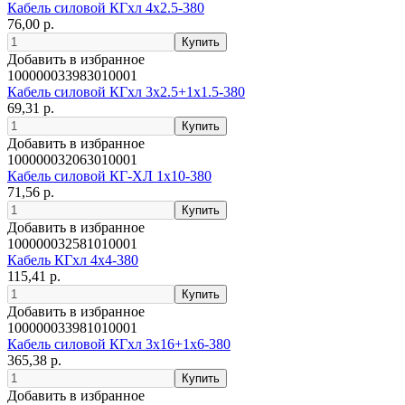
Кабель силовой КГхл 4х2.5-380
76,00 р.
Добавить в избранное
100000033983010001
Кабель силовой КГхл 3х2.5+1х1.5-380
69,31 р.
Добавить в избранное
100000032063010001
Кабель силовой КГ-ХЛ 1х10-380
71,56 р.
Добавить в избранное
100000032581010001
Кабель КГхл 4х4-380
115,41 р.
Добавить в избранное
100000033981010001
Кабель силовой КГхл 3х16+1х6-380
365,38 р.
Добавить в избранное