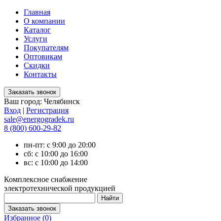
Главная
О компании
Каталог
Услуги
Покупателям
Оптовикам
Скидки
Контакты
Ваш город:
Челябинск
Вход
|
Регистрация
sale@energogradek.ru
8 (800) 600-29-82
пн-пт: с 9:00 до 20:00
сб: с 10:00 до 16:00
вс: с 10:00 до 14:00
Комплексное снабжение
электротехнической продукцией
Избранное (
0
)