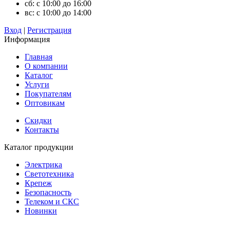
сб: с 10:00 до 16:00
вс: с 10:00 до 14:00
Вход
|
Регистрация
Информация
Главная
О компании
Каталог
Услуги
Покупателям
Оптовикам
Скидки
Контакты
Каталог продукции
Электрика
Светотехника
Крепеж
Безопасность
Телеком и СКС
Новинки