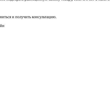
ниться и получить консультацию.
айн