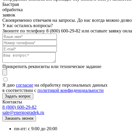
Быстрая
обработка
заявок
Своевременно отвечаем на запросы. До нас всегда можно дозво
У вас остались вопросы?
Звоните по телефону
8 (800) 600-29-82
или оставьте заявку онл
Прикрепить реквизиты или техническое задание
Я даю
согласие
на обработку персональных данных
в соответствии с
политикой конфиденциальности
Контакты
8 (800) 600-29-82
sale@energogradek.ru
пн-пт: с 9:00 до 20:00