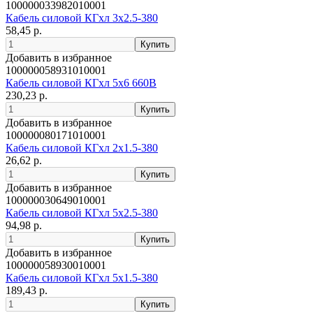
100000033982010001
Кабель силовой КГхл 3х2.5-380
58,45 р.
Добавить в избранное
100000058931010001
Кабель силовой КГхл 5х6 660В
230,23 р.
Добавить в избранное
100000080171010001
Кабель силовой КГхл 2х1.5-380
26,62 р.
Добавить в избранное
100000030649010001
Кабель силовой КГхл 5х2.5-380
94,98 р.
Добавить в избранное
100000058930010001
Кабель силовой КГхл 5х1.5-380
189,43 р.