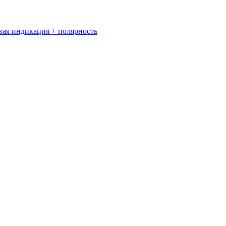
вая индикация + полярность