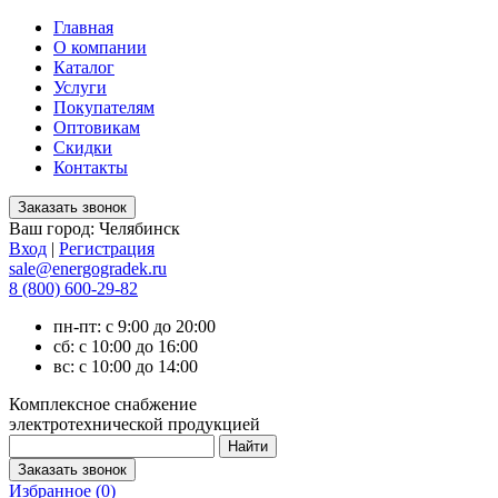
Главная
О компании
Каталог
Услуги
Покупателям
Оптовикам
Скидки
Контакты
Ваш город:
Челябинск
Вход
|
Регистрация
sale@energogradek.ru
8 (800) 600-29-82
пн-пт: с 9:00 до 20:00
сб: с 10:00 до 16:00
вс: с 10:00 до 14:00
Комплексное снабжение
электротехнической продукцией
Избранное (
0
)