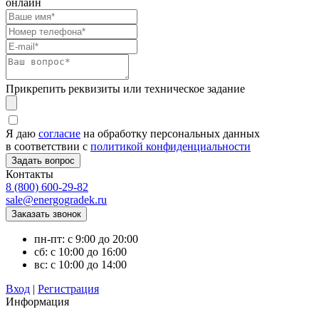
онлайн
Прикрепить реквизиты или техническое задание
Я даю
согласие
на обработку персональных данных
в соответствии с
политикой конфиденциальности
Контакты
8 (800) 600-29-82
sale@energogradek.ru
пн-пт: с 9:00 до 20:00
сб: с 10:00 до 16:00
вс: с 10:00 до 14:00
Вход
|
Регистрация
Информация