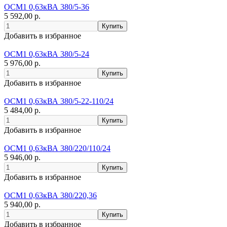
ОСМ1 0,63кВА 380/5-36
5 592,00 р.
Добавить в избранное
ОСМ1 0,63кВА 380/5-24
5 976,00 р.
Добавить в избранное
ОСМ1 0,63кВА 380/5-22-110/24
5 484,00 р.
Добавить в избранное
ОСМ1 0,63кВА 380/220/110/24
5 946,00 р.
Добавить в избранное
ОСМ1 0,63кВА 380/220,36
5 940,00 р.
Добавить в избранное