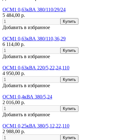
ОСМ1 0,63кВА 380/110/29/24
5 484,00 р.
Добавить в избранное
ОСМ1 0,63кВА 380/110,36,29
6 114,00 р.
Добавить в избранное
ОСМ1 0,63кВА 220/5,22,24,110
4 950,00 р.
Добавить в избранное
ОСМ1 0,4кВА 380/5,24
2 016,00 р.
Добавить в избранное
ОСМ1 0,25кВА 380/5,12,22,110
2 988,00 р.