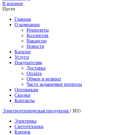
В корзине
Пусто
Главная
О компании
Реквизиты
Коллектив
Вакансии
Новости
Каталог
Услуги
Покупателям
Доставка
Оплата
Обмен и возврат
Часто задаваемые вопросы
Оптовикам
Скидки
Контакты
Электротехническая продукция
/
3EG
Электрика
Светотехника
Крепеж