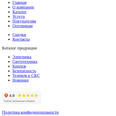
Главная
О компании
Каталог
Услуги
Покупателям
Оптовикам
Скидки
Контакты
Каталог продукции
Электрика
Светотехника
Крепеж
Безопасность
Телеком и СКС
Новинки
Политика конфиденциальности