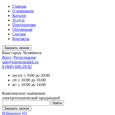
Главная
О компании
Каталог
Услуги
Покупателям
Оптовикам
Скидки
Контакты
Ваш город:
Челябинск
Вход
|
Регистрация
sale@energogradek.ru
8 (800) 600-29-82
пн-пт: с 9:00 до 20:00
сб: с 10:00 до 16:00
вс: с 10:00 до 14:00
Комплексное снабжение
электротехнической продукцией
Избранное (
0
)