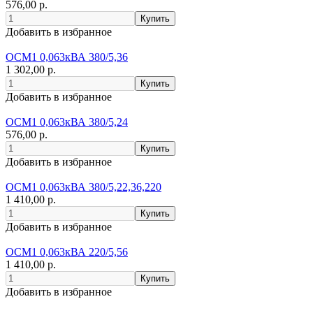
576,00 р.
Добавить в избранное
ОСМ1 0,063кВА 380/5,36
1 302,00 р.
Добавить в избранное
ОСМ1 0,063кВА 380/5,24
576,00 р.
Добавить в избранное
ОСМ1 0,063кВА 380/5,22,36,220
1 410,00 р.
Добавить в избранное
ОСМ1 0,063кВА 220/5,56
1 410,00 р.
Добавить в избранное