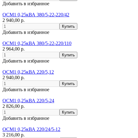
Добавить в избранное
ОСМ1 0,25кВА 380/5-22-220/42
2 940,00 р.
Добавить в избранное
ОСМ1 0,25кВА 380/5-22-220/110
2 964,00 р.
Добавить в избранное
ОСМ1 0,25кВА 220/5,12
2 940,00 р.
Добавить в избранное
ОСМ1 0,25кВА 220/5-24
2 826,00 р.
Добавить в избранное
ОСМ1 0,25кВА 220/24/5-12
3 216,00 р.