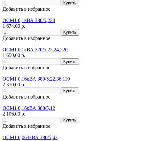
Добавить в избранное
ОСМ1 0,1кВА 380/5,220
1 674,00 р.
Добавить в избранное
ОСМ1 0,1кВА 220/5,22,24,220
1 650,00 р.
Добавить в избранное
ОСМ1 0,16кВА 380/5,22,36,110
2 370,00 р.
Добавить в избранное
ОСМ1 0,16кВА 380/5,12
2 106,00 р.
Добавить в избранное
ОСМ1 0,063кВА 380/5,42