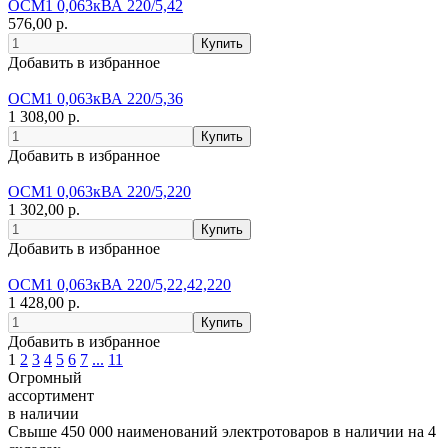
ОСМ1 0,063кВА 220/5,42
576,00 р.
Добавить в избранное
ОСМ1 0,063кВА 220/5,36
1 308,00 р.
Добавить в избранное
ОСМ1 0,063кВА 220/5,220
1 302,00 р.
Добавить в избранное
ОСМ1 0,063кВА 220/5,22,42,220
1 428,00 р.
Добавить в избранное
1
2
3
4
5
6
7
...
11
Огромный
ассортимент
в наличии
Свыше 450 000 наименований электротоваров в наличии на 4