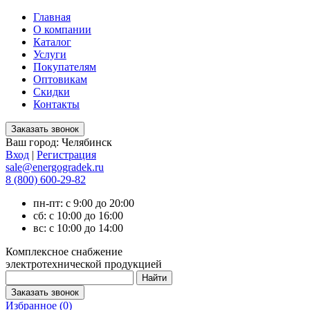
Главная
О компании
Каталог
Услуги
Покупателям
Оптовикам
Скидки
Контакты
Ваш город:
Челябинск
Вход
|
Регистрация
sale@energogradek.ru
8 (800) 600-29-82
пн-пт: с 9:00 до 20:00
сб: с 10:00 до 16:00
вс: с 10:00 до 14:00
Комплексное снабжение
электротехнической продукцией
Избранное (
0
)