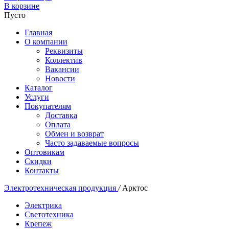
В корзине
Пусто
Главная
О компании
Реквизиты
Коллектив
Вакансии
Новости
Каталог
Услуги
Покупателям
Доставка
Оплата
Обмен и возврат
Часто задаваемые вопросы
Оптовикам
Скидки
Контакты
Электротехническая продукция
/
Арктос
Электрика
Светотехника
Крепеж