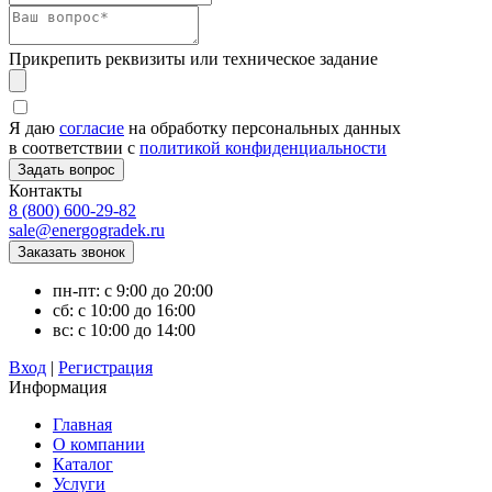
Прикрепить реквизиты или техническое задание
Я даю
согласие
на обработку персональных данных
в соответствии с
политикой конфиденциальности
Контакты
8 (800) 600-29-82
sale@energogradek.ru
пн-пт: с 9:00 до 20:00
сб: с 10:00 до 16:00
вс: с 10:00 до 14:00
Вход
|
Регистрация
Информация
Главная
О компании
Каталог
Услуги