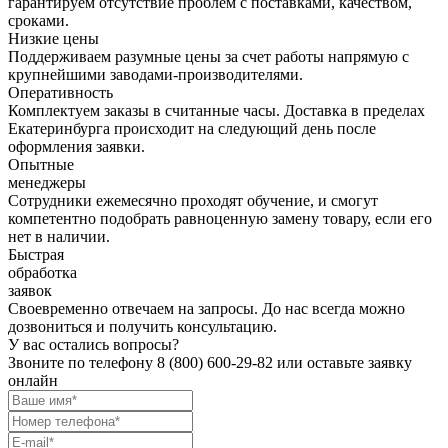
гарантируем отсутствие проблем с поставками, качеством,
сроками.
Низкие цены
Поддерживаем разумные цены за счет работы напрямую с
крупнейшими заводами-производителями.
Оперативность
Комплектуем заказы в считанные часы. Доставка в пределах
Екатеринбурга происходит на следующий день после
оформления заявки.
Опытные
менеджеры
Сотрудники ежемесячно проходят обучение, и смогут
компетентно подобрать равноценную замену товару, если его
нет в наличии.
Быстрая
обработка
заявок
Своевременно отвечаем на запросы. До нас всегда можно
дозвониться и получить консультацию.
У вас остались вопросы?
Звоните по телефону
8 (800) 600-29-82
или оставьте заявку
онлайн