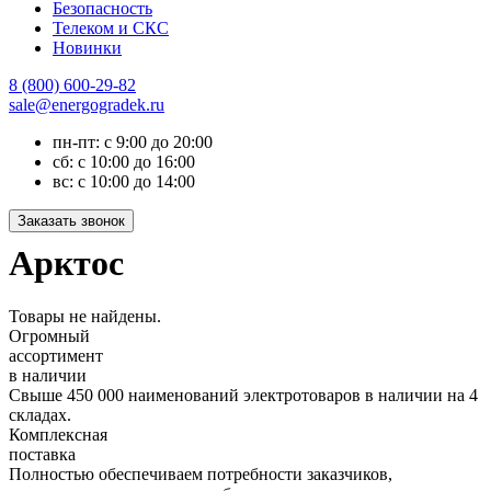
Безопасность
Телеком и СКС
Новинки
8 (800) 600-29-82
sale@energogradek.ru
пн-пт: с 9:00 до 20:00
сб: с 10:00 до 16:00
вс: с 10:00 до 14:00
Арктос
Товары не найдены.
Огромный
ассортимент
в наличии
Свыше 450 000 наименований электротоваров в наличии на 4
складах.
Комплексная
поставка
Полностью обеспечиваем потребности заказчиков,