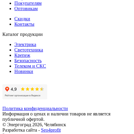
Покупателям
Оптовикам
Скидки
Контакты
Каталог продукции
Электрика
Светотехника
Крепеж
Безопасность
Телеком и СКС
Новинки
Политика конфиденциальности
Информация о ценах и наличии товаров не является
публичной офертой.
© Энергоград 2026, Челябинск
Разработка сайта -
Seo4profit