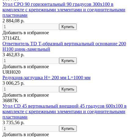
Угол CPO 90 горизонтальный 90 градусов 300х100 в
комплекте с крепежными элементами и соединительными
пластинами
2 884,08 р.
Добавить в избранное
37114ZL
Ответвитель TD Т-образный вертикальный основание 200
H100 цинк-ламельный
3 462,83 р.
Добавить в избранное
URH020
Редукция-заглушка H= 200 мм L=1000 мм
3 006,25 р.
Добавить в избранное
36887K
Угол CD 45 вертикальный внешний 45 градусов 600х100 в
комплекте с крепежными элементами и соединительными
пластинами
3 735,56 р.
Добавить в избранное