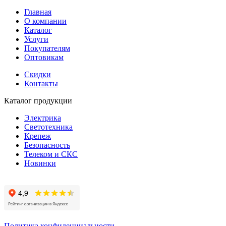
Главная
О компании
Каталог
Услуги
Покупателям
Оптовикам
Скидки
Контакты
Каталог продукции
Электрика
Светотехника
Крепеж
Безопасность
Телеком и СКС
Новинки
Политика конфиденциальности