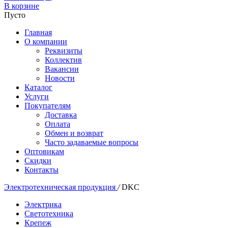
В корзине
Пусто
Главная
О компании
Реквизиты
Коллектив
Вакансии
Новости
Каталог
Услуги
Покупателям
Доставка
Оплата
Обмен и возврат
Часто задаваемые вопросы
Оптовикам
Скидки
Контакты
Электротехническая продукция
/
DKC
Электрика
Светотехника
Крепеж