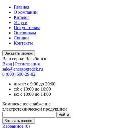
Главная
О компании
Каталог
Услуги
Покупателям
Оптовикам
Скидки
Контакты
Ваш город:
Челябинск
Вход
|
Регистрация
sale@energogradek.ru
8 (800) 600-29-82
пн-пт: с 9:00 до 20:00
сб: с 10:00 до 16:00
вс: с 10:00 до 14:00
Комплексное снабжение
электротехнической продукцией
Избранное (
0
)