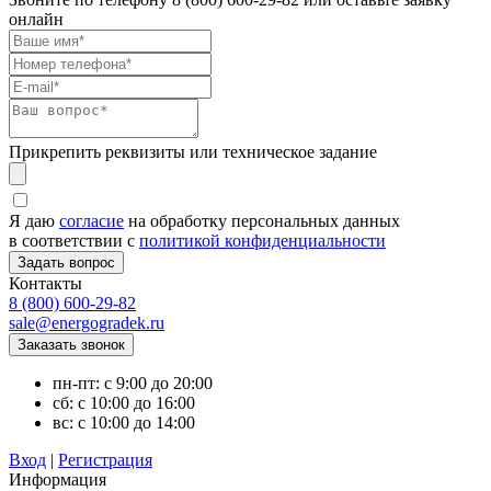
онлайн
Прикрепить реквизиты или техническое задание
Я даю
согласие
на обработку персональных данных
в соответствии с
политикой конфиденциальности
Контакты
8 (800) 600-29-82
sale@energogradek.ru
пн-пт: с 9:00 до 20:00
сб: с 10:00 до 16:00
вс: с 10:00 до 14:00
Вход
|
Регистрация
Информация