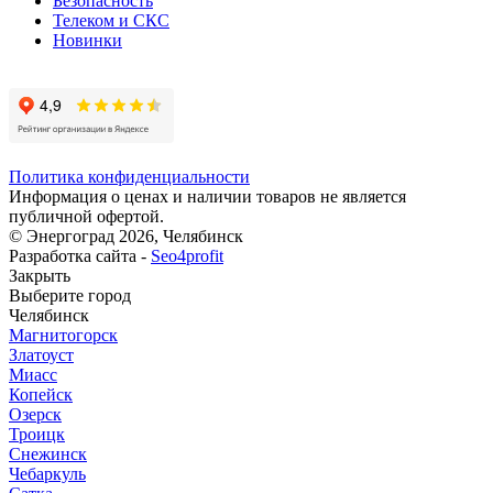
Безопасность
Телеком и СКС
Новинки
Политика конфиденциальности
Информация о ценах и наличии товаров не является
публичной офертой.
© Энергоград 2026, Челябинск
Разработка сайта -
Seo4profit
Закрыть
Выберите город
Челябинск
Магнитогорск
Златоуст
Миасс
Копейск
Озерск
Троицк
Снежинск
Чебаркуль