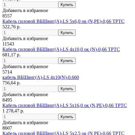
Добавить в избранное
8557
Кабель силовой ВБШвнг(А)-LS 5х6,0 ок (N,PE)-0,66 ТРТС
522,76 р.
Добавить в избранное
11543
Кабель силовой ВБШвнг(А)-LS 4х10,0 ок (N)-0,66 ТРТС
681,17 р.
Добавить в избранное
5714
кабель ВБШвнг(А)-LS 4х10(N)-0.660
756,64 р.
Добавить в избранное
8495
Кабель силовой ВБШвнг(А)-LS 5х16,0 ок (N,РЕ)-0,66 ТРТС
1 278,47 р.
Добавить в избранное
8607
Кабель силовой ВБШвнг(А)-LS 5х2,5 ок (N PE)-0,66 ТРТС