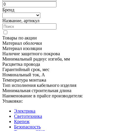
Бренд
Название, артикул
Товары по акции
Материал оболочки
Материал изоляции
Наличие защитного покрова
Минимальный радиус изгиба, мм
Расцветка провода
Гарантийный срок, мес
Номинальный ток, А
Температура монтажа
Тип исполнения кабельного изделия
Минимальная строительная длина
Наименование в прайсе производителя:
Упаковки:
Электрика
Светотехника
Крепеж
Безопасность