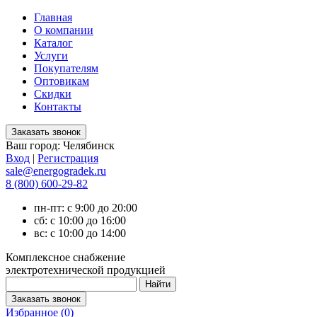
Главная
О компании
Каталог
Услуги
Покупателям
Оптовикам
Скидки
Контакты
Ваш город:
Челябинск
Вход
|
Регистрация
sale@energogradek.ru
8 (800) 600-29-82
пн-пт: с 9:00 до 20:00
сб: с 10:00 до 16:00
вс: с 10:00 до 14:00
Комплексное снабжение
электротехнической продукцией
Избранное (
0
)