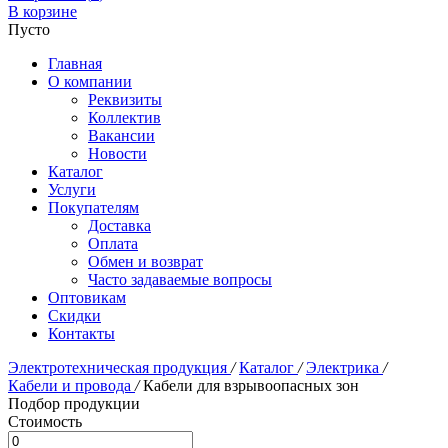
В корзине
Пусто
Главная
О компании
Реквизиты
Коллектив
Вакансии
Новости
Каталог
Услуги
Покупателям
Доставка
Оплата
Обмен и возврат
Часто задаваемые вопросы
Оптовикам
Скидки
Контакты
Электротехническая продукция
/
Каталог
/
Электрика
/
Кабели и провода
/
Кабели для взрывоопасных зон
Подбор продукции
Стоимость