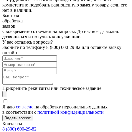
компетентно подобрать равноценную замену товару, если его
нет в наличии.
Быстрая
обработка
заявок
Своевременно отвечаем на запросы. До нас всегда можно
дозвониться и получить консультацию.
У вас остались вопросы?
Звоните по телефону
8 (800) 600-29-82
или оставьте заявку
онлайн
Прикрепить реквизиты или техническое задание
Я даю
согласие
на обработку персональных данных
в соответствии с
политикой конфиденциальности
Контакты
8 (800) 600-29-82