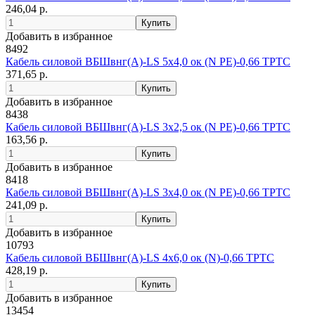
246,04 р.
Добавить в избранное
8492
Кабель силовой ВБШвнг(А)-LS 5х4,0 ок (N PE)-0,66 ТРТС
371,65 р.
Добавить в избранное
8438
Кабель силовой ВБШвнг(А)-LS 3х2,5 ок (N PE)-0,66 ТРТС
163,56 р.
Добавить в избранное
8418
Кабель силовой ВБШвнг(А)-LS 3х4,0 ок (N PE)-0,66 ТРТС
241,09 р.
Добавить в избранное
10793
Кабель силовой ВБШвнг(А)-LS 4х6,0 ок (N)-0,66 ТРТС
428,19 р.
Добавить в избранное
13454