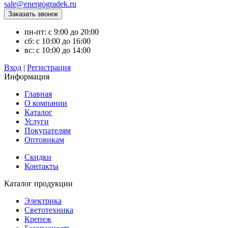
sale@energogradek.ru
пн-пт: с 9:00 до 20:00
сб: с 10:00 до 16:00
вс: с 10:00 до 14:00
Вход
|
Регистрация
Информация
Главная
О компании
Каталог
Услуги
Покупателям
Оптовикам
Скидки
Контакты
Каталог продукции
Электрика
Светотехника
Крепеж