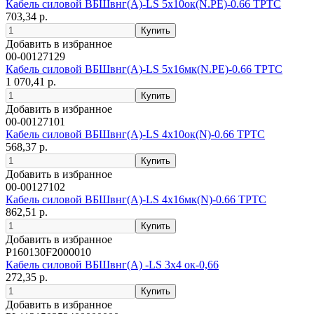
Кабель силовой ВБШвнг(А)-LS 5х10ок(N.PE)-0.66 ТРТС
703,34 р.
Добавить в избранное
00-00127129
Кабель силовой ВБШвнг(А)-LS 5х16мк(N.PE)-0.66 ТРТС
1 070,41 р.
Добавить в избранное
00-00127101
Кабель силовой ВБШвнг(А)-LS 4х10ок(N)-0.66 ТРТС
568,37 р.
Добавить в избранное
00-00127102
Кабель силовой ВБШвнг(А)-LS 4х16мк(N)-0.66 ТРТС
862,51 р.
Добавить в избранное
P160130F2000010
Кабель силовой ВБШвнг(A) -LS 3х4 ок-0,66
272,35 р.
Добавить в избранное