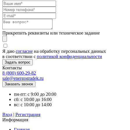
Прикрепить реквизиты или техническое задание
Я даю
согласие
на обработку персональных данных
в соответствии с
политикой конфиденциальности
Контакты
8 (800) 600-29-82
sale@energogradek.ru
пн-пт: с 9:00 до 20:00
сб: с 10:00 до 16:00
вс: с 10:00 до 14:00
Вход
|
Регистрация
Информация
Главная