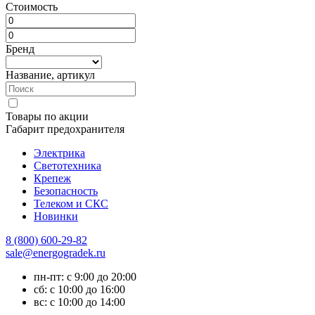
Стоимость
Бренд
Название, артикул
Товары по акции
Габарит предохранителя
Электрика
Светотехника
Крепеж
Безопасность
Телеком и СКС
Новинки
8 (800) 600-29-82
sale@energogradek.ru
пн-пт: с 9:00 до 20:00
сб: с 10:00 до 16:00
вс: с 10:00 до 14:00