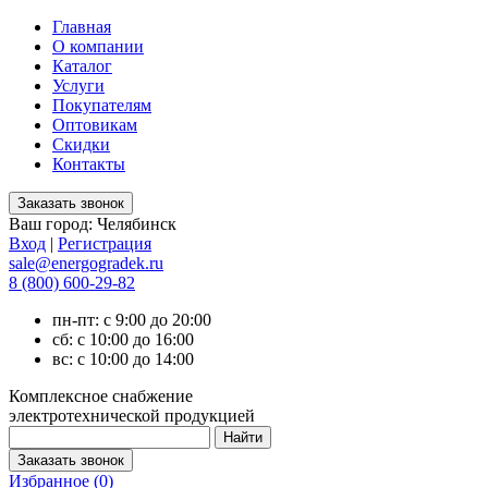
Главная
О компании
Каталог
Услуги
Покупателям
Оптовикам
Скидки
Контакты
Ваш город:
Челябинск
Вход
|
Регистрация
sale@energogradek.ru
8 (800) 600-29-82
пн-пт: с 9:00 до 20:00
сб: с 10:00 до 16:00
вс: с 10:00 до 14:00
Комплексное снабжение
электротехнической продукцией
Избранное (
0
)