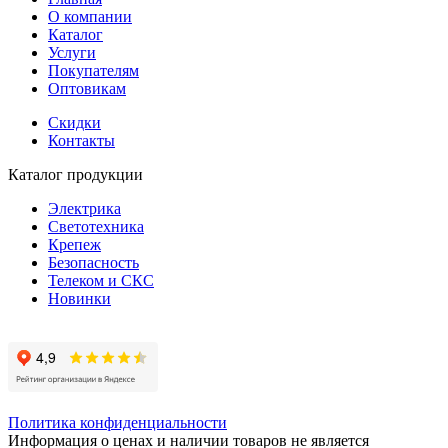
О компании
Каталог
Услуги
Покупателям
Оптовикам
Скидки
Контакты
Каталог продукции
Электрика
Светотехника
Крепеж
Безопасность
Телеком и СКС
Новинки
Политика конфиденциальности
Информация о ценах и наличии товаров не является