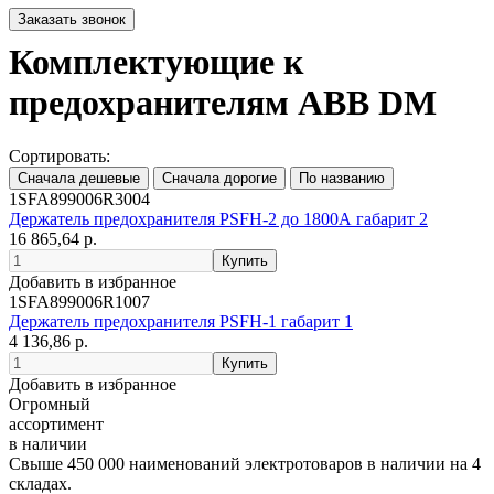
Комплектующие к
предохранителям ABB DM
Сортировать:
1SFA899006R3004
Держатель предохранителя PSFH-2 до 1800А габарит 2
16 865,64 р.
Добавить в избранное
1SFA899006R1007
Держатель предохранителя PSFH-1 габарит 1
4 136,86 р.
Добавить в избранное
Огромный
ассортимент
в наличии
Свыше 450 000 наименований электротоваров в наличии на 4
складах.