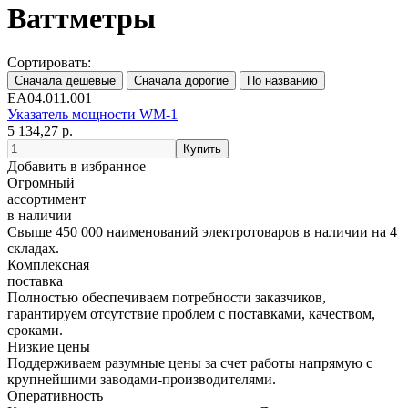
Ваттметры
Сортировать:
EA04.011.001
Указатель мощности WM-1
5 134,27 р.
Добавить в избранное
Огромный
ассортимент
в наличии
Свыше 450 000 наименований электротоваров в наличии на 4
складах.
Комплексная
поставка
Полностью обеспечиваем потребности заказчиков,
гарантируем отсутствие проблем с поставками, качеством,
сроками.
Низкие цены
Поддерживаем разумные цены за счет работы напрямую с
крупнейшими заводами-производителями.
Оперативность