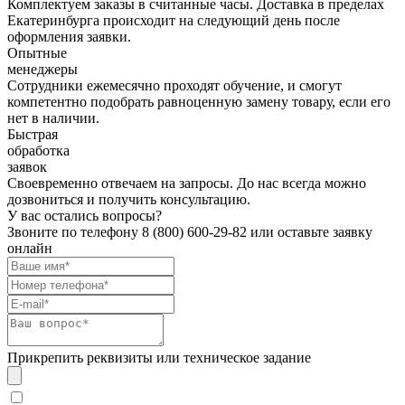
Комплектуем заказы в считанные часы. Доставка в пределах
Екатеринбурга происходит на следующий день после
оформления заявки.
Опытные
менеджеры
Сотрудники ежемесячно проходят обучение, и смогут
компетентно подобрать равноценную замену товару, если его
нет в наличии.
Быстрая
обработка
заявок
Своевременно отвечаем на запросы. До нас всегда можно
дозвониться и получить консультацию.
У вас остались вопросы?
Звоните по телефону
8 (800) 600-29-82
или оставьте заявку
онлайн
Прикрепить реквизиты или техническое задание