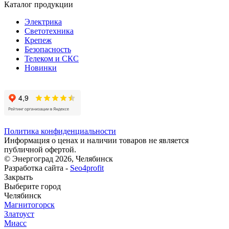
Каталог продукции
Электрика
Светотехника
Крепеж
Безопасность
Телеком и СКС
Новинки
Политика конфиденциальности
Информация о ценах и наличии товаров не является
публичной офертой.
© Энергоград 2026, Челябинск
Разработка сайта -
Seo4profit
Закрыть
Выберите город
Челябинск
Магнитогорск
Златоуст
Миасс