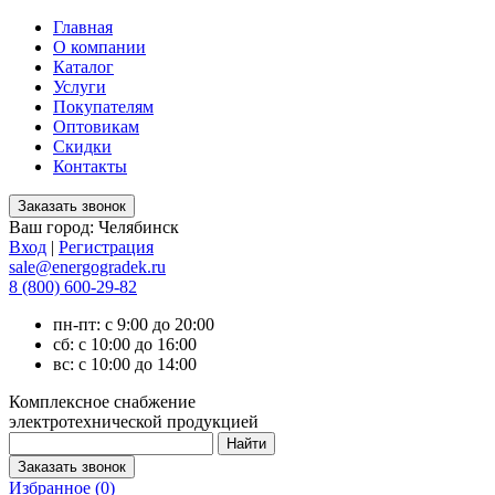
Главная
О компании
Каталог
Услуги
Покупателям
Оптовикам
Скидки
Контакты
Ваш город:
Челябинск
Вход
|
Регистрация
sale@energogradek.ru
8 (800) 600-29-82
пн-пт: с 9:00 до 20:00
сб: с 10:00 до 16:00
вс: с 10:00 до 14:00
Комплексное снабжение
электротехнической продукцией
Избранное (
0
)