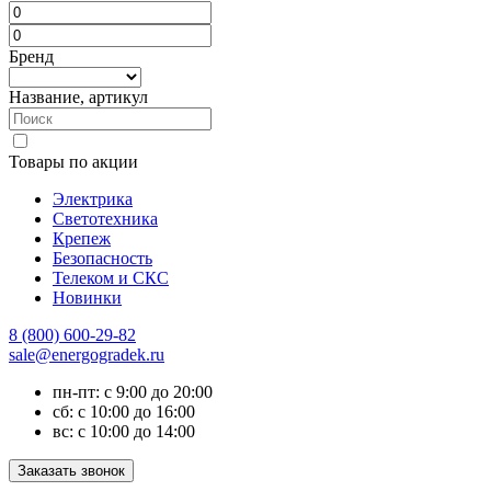
Бренд
Название, артикул
Товары по акции
Электрика
Светотехника
Крепеж
Безопасность
Телеком и СКС
Новинки
8 (800) 600-29-82
sale@energogradek.ru
пн-пт: с 9:00 до 20:00
сб: с 10:00 до 16:00
вс: с 10:00 до 14:00