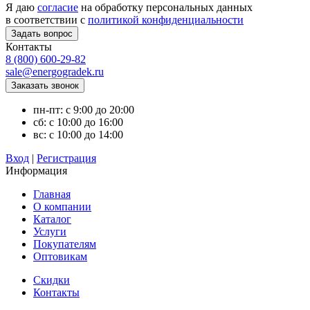
Я даю
согласие
на обработку персональных данных
в соответствии с
политикой конфиденциальности
Контакты
8 (800) 600-29-82
sale@energogradek.ru
пн-пт: с 9:00 до 20:00
сб: с 10:00 до 16:00
вс: с 10:00 до 14:00
Вход
|
Регистрация
Информация
Главная
О компании
Каталог
Услуги
Покупателям
Оптовикам
Скидки
Контакты