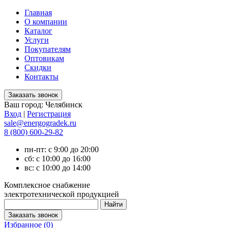
Главная
О компании
Каталог
Услуги
Покупателям
Оптовикам
Скидки
Контакты
Ваш город:
Челябинск
Вход
|
Регистрация
sale@energogradek.ru
8 (800) 600-29-82
пн-пт: с 9:00 до 20:00
сб: с 10:00 до 16:00
вс: с 10:00 до 14:00
Комплексное снабжение
электротехнической продукцией
Избранное (
0
)