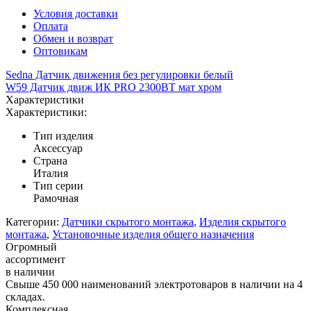
Условия доставки
Оплата
Обмен и возврат
Оптовикам
Sedna Датчик движения без регулировки белый
W59 Датчик движ ИК PRO 2300ВТ мат хром
Характеристики
Характеристики:
Тип изделия
Аксессуар
Страна
Италия
Тип серии
Рамочная
Категории:
Датчики скрытого монтажа
,
Изделия скрытого
монтажа
,
Установочные изделия общего назначения
Огромный
ассортимент
в наличии
Свыше 450 000 наименований электротоваров в наличии на 4
складах.
Комплексная