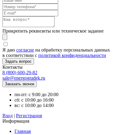
Прикрепить реквизиты или техническое задание
Я даю
согласие
на обработку персональных данных
в соответствии с
политикой конфиденциальности
Контакты
8 (800) 600-29-82
sale@energogradek.ru
пн-пт: с 9:00 до 20:00
сб: с 10:00 до 16:00
вс: с 10:00 до 14:00
Вход
|
Регистрация
Информация
Главная