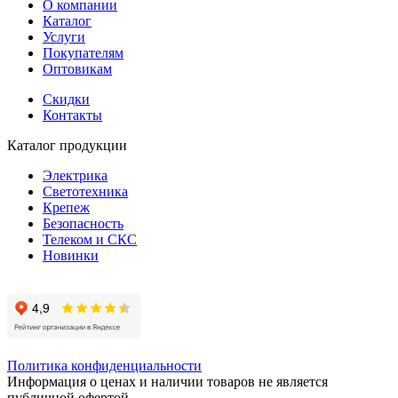
О компании
Каталог
Услуги
Покупателям
Оптовикам
Скидки
Контакты
Каталог продукции
Электрика
Светотехника
Крепеж
Безопасность
Телеком и СКС
Новинки
Политика конфиденциальности
Информация о ценах и наличии товаров не является
публичной офертой.