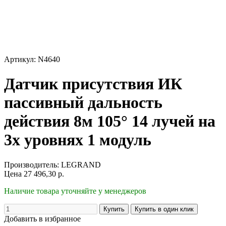
Артикул: N4640
Датчик присутствия ИК
пассивный дальность
действия 8м 105° 14 лучей на
3х уровнях 1 модуль
Производитель:
LEGRAND
Цена
27 496,30
р.
Наличие товара уточняйте у менеджеров
Добавить в избранное