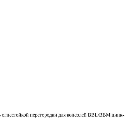
 огнестойкой перегородки для консолей BBL/BBM цинк-