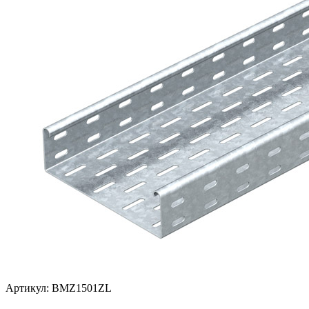
Артикул: BMZ1501ZL