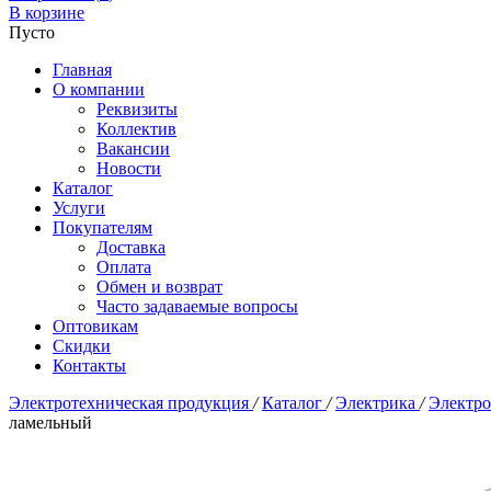
В корзине
Пусто
Главная
О компании
Реквизиты
Коллектив
Вакансии
Новости
Каталог
Услуги
Покупателям
Доставка
Оплата
Обмен и возврат
Часто задаваемые вопросы
Оптовикам
Скидки
Контакты
Электротехническая продукция
/
Каталог
/
Электрика
/
Электр
ламельный