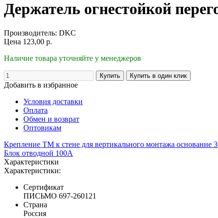
Держатель огнестойкой пере
Производитель:
DKC
Цена
123,00
р.
Наличие товара уточняйте у менеджеров
Добавить в избранное
Условия доставки
Оплата
Обмен и возврат
Оптовикам
Крепление ТМ к стене для вертикального монтажа основание
Блок отводной 100А
Характеристики
Характеристики:
Сертификат
ПИСЬМО 697-260121
Страна
Россия