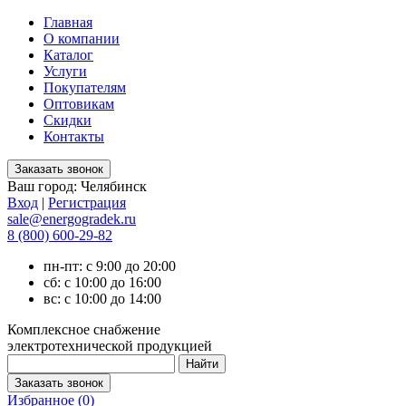
Главная
О компании
Каталог
Услуги
Покупателям
Оптовикам
Скидки
Контакты
Ваш город:
Челябинск
Вход
|
Регистрация
sale@energogradek.ru
8 (800) 600-29-82
пн-пт: с 9:00 до 20:00
сб: с 10:00 до 16:00
вс: с 10:00 до 14:00
Комплексное снабжение
электротехнической продукцией
Избранное (
0
)