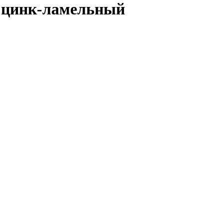
M цинк-ламельный