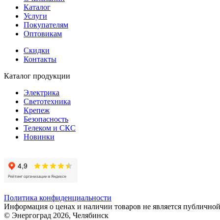
Каталог
Услуги
Покупателям
Оптовикам
Скидки
Контакты
Каталог продукции
Электрика
Светотехника
Крепеж
Безопасность
Телеком и СКС
Новинки
Политика конфиденциальности
Информация о ценах и наличии товаров не является публичной
© Энергоград 2026, Челябинск