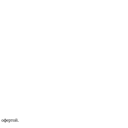
 офертой.