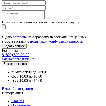
Прикрепить реквизиты или техническое задание
Я даю
согласие
на обработку персональных данных
в соответствии с
политикой конфиденциальности
Контакты
8 (800) 600-29-82
sale@energogradek.ru
пн-пт: с 9:00 до 20:00
сб: с 10:00 до 16:00
вс: с 10:00 до 14:00
Вход
|
Регистрация
Информация
Главная
О компании