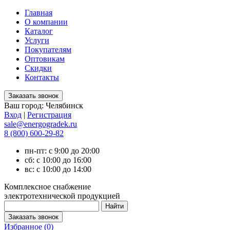
Главная
О компании
Каталог
Услуги
Покупателям
Оптовикам
Скидки
Контакты
Ваш город:
Челябинск
Вход
|
Регистрация
sale@energogradek.ru
8 (800) 600-29-82
пн-пт: с 9:00 до 20:00
сб: с 10:00 до 16:00
вс: с 10:00 до 14:00
Комплексное снабжение
электротехнической продукцией
Избранное (
0
)