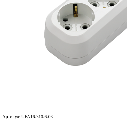
Артикул: UFA16-310-6-03