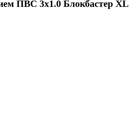
ием ПВС 3х1.0 Блокбастер XL