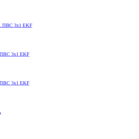
1А ПВС 3х1 EKF
А ПВС 3х1 EKF
А ПВС 3х1 EKF
A