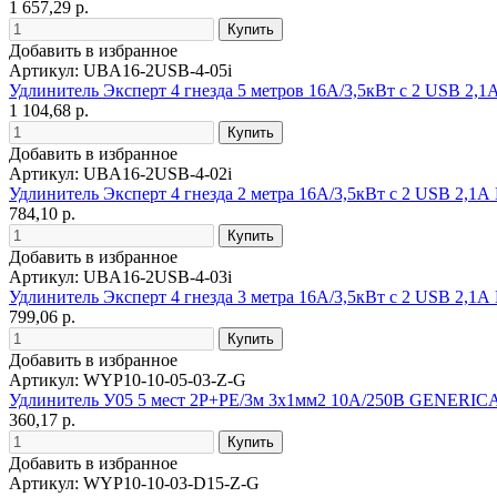
1 657,29 р.
Добавить в избранное
Артикул: UBA16-2USB-4-05i
Удлинитель Эксперт 4 гнезда 5 метров 16А/3,5кВт с 2 USB 2,
1 104,68 р.
Добавить в избранное
Артикул: UBA16-2USB-4-02i
Удлинитель Эксперт 4 гнезда 2 метра 16А/3,5кВт с 2 USB 2,1
784,10 р.
Добавить в избранное
Артикул: UBA16-2USB-4-03i
Удлинитель Эксперт 4 гнезда 3 метра 16А/3,5кВт с 2 USB 2,1
799,06 р.
Добавить в избранное
Артикул: WYP10-10-05-03-Z-G
Удлинитель У05 5 мест 2P+PE/3м 3х1мм2 10А/250В GENERIC
360,17 р.
Добавить в избранное
Артикул: WYP10-10-03-D15-Z-G