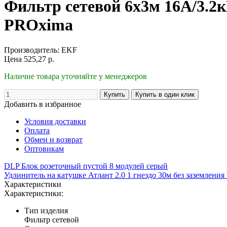
Фильтр сетевой 6x3м 16А/3.2
PROxima
Производитель:
EKF
Цена
525,27
р.
Наличие товара уточняйте у менеджеров
Добавить в избранное
Условия доставки
Оплата
Обмен и возврат
Оптовикам
DLP Блок розеточный пустой 8 модулей серый
Удлинитель на катушке Атлант 2.0 1 гнездо 30м без заземлен
Характеристики
Характеристики:
Тип изделия
Фильтр сетевой