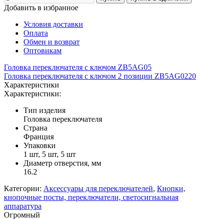
Добавить в избранное
Условия доставки
Оплата
Обмен и возврат
Оптовикам
Головка переключателя с ключом ZB5AG05
Головка переключателя с ключом 2 позиции ZB5AG0220
Характеристики
Характеристики:
Тип изделия
Головка переключателя
Страна
Франция
Упаковки
1 шт, 5 шт, 5 шт
Диаметр отверстия, мм
16.2
Категории:
Аксессуары для переключателей
,
Кнопки,
кнопочные посты, переключатели, светосигнальная
аппаратура
Огромный