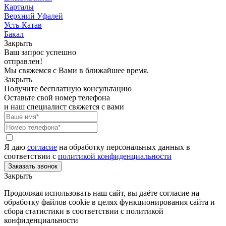
Карталы
Верхний Уфалей
Усть-Катав
Бакал
Закрыть
Ваш запрос успешно
отправлен!
Мы свяжемся с Вами в ближайшее время.
Закрыть
Получите бесплатную консультацию
Оставьте свой номер телефона
и наш специалист свяжется с вами
Я даю
согласие
на обработку персональных данных в
соответствии с
политикой конфиденциальности
Закрыть
Продолжая использовать наш сайт, вы даёте согласие на
обработку файлов cookie в целях функционирования сайта и
сбора статистики в соответствии с
политикой
конфиденциальности