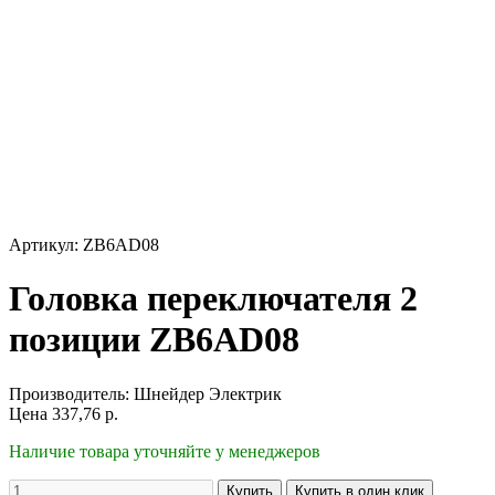
Артикул: ZB6AD08
Головка переключателя 2
позиции ZB6AD08
Производитель:
Шнейдер Электрик
Цена
337,76
р.
Наличие товара уточняйте у менеджеров