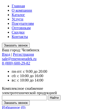
Главная
О компании
Каталог
Услуги
Покупателям
Оптовикам
Скидки
Контакты
Ваш город:
Челябинск
Вход
|
Регистрация
sale@energogradek.ru
8 (800) 600-29-82
пн-пт: с 9:00 до 20:00
сб: с 10:00 до 16:00
вс: с 10:00 до 14:00
Комплексное снабжение
электротехнической продукцией
Избранное (
0
)