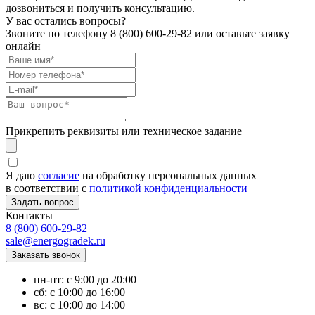
дозвониться и получить консультацию.
У вас остались вопросы?
Звоните по телефону
8 (800) 600-29-82
или оставьте заявку
онлайн
Прикрепить реквизиты или техническое задание
Я даю
согласие
на обработку персональных данных
в соответствии с
политикой конфиденциальности
Контакты
8 (800) 600-29-82
sale@energogradek.ru
пн-пт: с 9:00 до 20:00
сб: с 10:00 до 16:00
вс: с 10:00 до 14:00