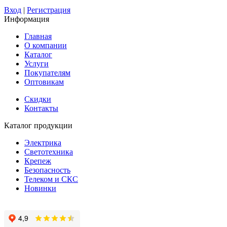
Вход
|
Регистрация
Информация
Главная
О компании
Каталог
Услуги
Покупателям
Оптовикам
Скидки
Контакты
Каталог продукции
Электрика
Светотехника
Крепеж
Безопасность
Телеком и СКС
Новинки