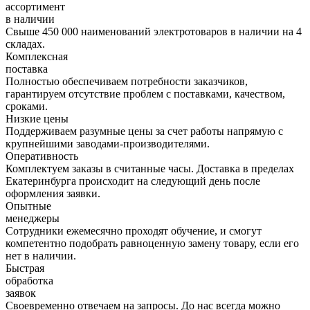
ассортимент
в наличии
Свыше 450 000 наименований электротоваров в наличии на 4
складах.
Комплексная
поставка
Полностью обеспечиваем потребности заказчиков,
гарантируем отсутствие проблем с поставками, качеством,
сроками.
Низкие цены
Поддерживаем разумные цены за счет работы напрямую с
крупнейшими заводами-производителями.
Оперативность
Комплектуем заказы в считанные часы. Доставка в пределах
Екатеринбурга происходит на следующий день после
оформления заявки.
Опытные
менеджеры
Сотрудники ежемесячно проходят обучение, и смогут
компетентно подобрать равноценную замену товару, если его
нет в наличии.
Быстрая
обработка
заявок
Своевременно отвечаем на запросы. До нас всегда можно