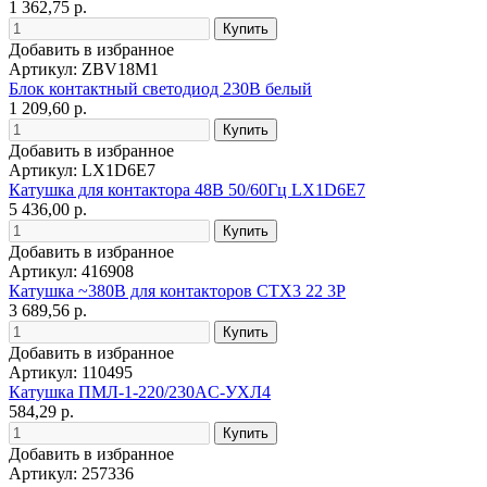
1 362,75 р.
Добавить в избранное
Артикул: ZBV18M1
Блок контактный светодиод 230В белый
1 209,60 р.
Добавить в избранное
Артикул: LX1D6E7
Катушка для контактора 48В 50/60Гц LX1D6E7
5 436,00 р.
Добавить в избранное
Артикул: 416908
Катушка ~380В для контакторов CTX3 22 3P
3 689,56 р.
Добавить в избранное
Артикул: 110495
Катушка ПМЛ-1-220/230AC-УХЛ4
584,29 р.
Добавить в избранное
Артикул: 257336