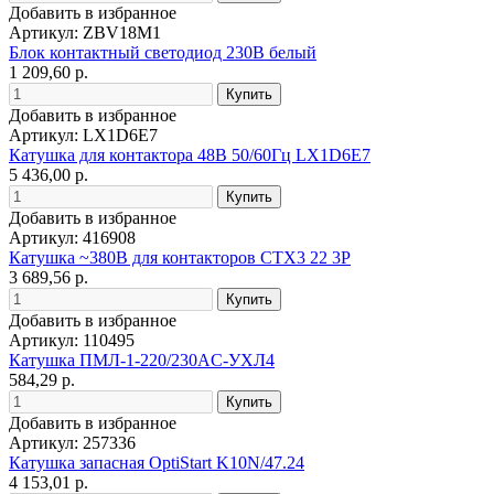
Добавить в избранное
Артикул: ZBV18M1
Блок контактный светодиод 230В белый
1 209,60 р.
Добавить в избранное
Артикул: LX1D6E7
Катушка для контактора 48В 50/60Гц LX1D6E7
5 436,00 р.
Добавить в избранное
Артикул: 416908
Катушка ~380В для контакторов CTX3 22 3P
3 689,56 р.
Добавить в избранное
Артикул: 110495
Катушка ПМЛ-1-220/230AC-УХЛ4
584,29 р.
Добавить в избранное
Артикул: 257336
Катушка запасная OptiStart K10N/47.24
4 153,01 р.