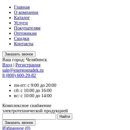
Главная
О компании
Каталог
Услуги
Покупателям
Оптовикам
Скидки
Контакты
Ваш город:
Челябинск
Вход
|
Регистрация
sale@energogradek.ru
8 (800) 600-29-82
пн-пт: с 9:00 до 20:00
сб: с 10:00 до 16:00
вс: с 10:00 до 14:00
Комплексное снабжение
электротехнической продукцией
Избранное (
0
)