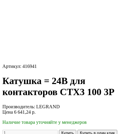
Артикул: 416941
Катушка = 24В для
контакторов CTX3 100 3P
Производитель:
LEGRAND
Цена
6 641,24
р.
Наличие товара уточняйте у менеджеров