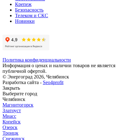
Крепеж
Безопасность
Телеком и СКС
Новинки
Политика конфиденциальности
Информация о ценах и наличии товаров не является
публичной офертой.
© Энергоград 2026, Челябинск
Разработка сайта -
Seo4profit
Закрыть
Выберите город
Челябинск
Магнитогорск
Златоуст
Миасс
Копейск
Озерск
Троицк
Снежинск