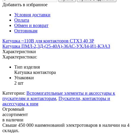
Добавить в избранное
Условия доставки
Оплата
Обмен и возврат
Оптовикам
Катушка ~110В для контакторов CTX3 40 3P
Катушка ПМЛ-2,3Д-(25-40А)-36АС-УХЛ4-И1-КЭАЗ
Характеристики
Характеристики:
Тип изделия
Катушка контактора
Упаковки
2 шт
Категории:
Вспомогательные элементы и аксессуары к
пускателям и контакторам
,
Пускатели, контакторы и
аксессуары к ним
Огромный
ассортимент
в наличии
Свыше 450 000 наименований электротоваров в наличии на 4
складах.