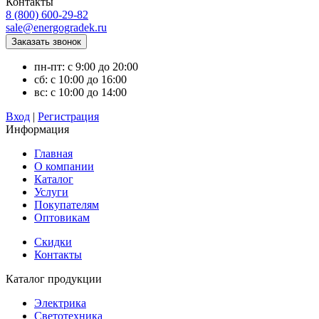
Контакты
8 (800) 600-29-82
sale@energogradek.ru
пн-пт: с 9:00 до 20:00
сб: с 10:00 до 16:00
вс: с 10:00 до 14:00
Вход
|
Регистрация
Информация
Главная
О компании
Каталог
Услуги
Покупателям
Оптовикам
Скидки
Контакты
Каталог продукции
Электрика
Светотехника