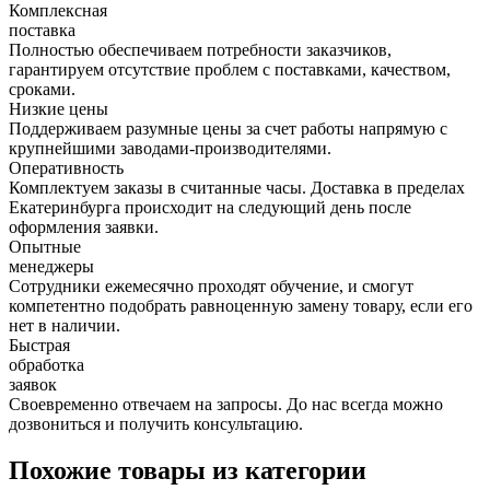
Комплексная
поставка
Полностью обеспечиваем потребности заказчиков,
гарантируем отсутствие проблем с поставками, качеством,
сроками.
Низкие цены
Поддерживаем разумные цены за счет работы напрямую с
крупнейшими заводами-производителями.
Оперативность
Комплектуем заказы в считанные часы. Доставка в пределах
Екатеринбурга происходит на следующий день после
оформления заявки.
Опытные
менеджеры
Сотрудники ежемесячно проходят обучение, и смогут
компетентно подобрать равноценную замену товару, если его
нет в наличии.
Быстрая
обработка
заявок
Своевременно отвечаем на запросы. До нас всегда можно
дозвониться и получить консультацию.
Похожие товары из категории