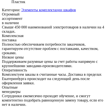
Пластик
Категории:
Элементы комплектации шкафов
Огромный
ассортимент
в наличии
Свыше 450 000 наименований электротоваров в наличии на 4
складах.
Комплексная
поставка
Полностью обеспечиваем потребности заказчиков,
гарантируем отсутствие проблем с поставками, качеством,
сроками.
Низкие цены
Поддерживаем разумные цены за счет работы напрямую с
крупнейшими заводами-производителями.
Оперативность
Комплектуем заказы в считанные часы. Доставка в пределах
Екатеринбурга происходит на следующий день после
оформления заявки.
Опытные
менеджеры
Сотрудники ежемесячно проходят обучение, и смогут
компетентно подобрать равноценную замену товару, если его
нет в наличии.