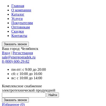
Главная
О компании
Каталог
Услуги
Покупателям
Оптовикам
Скидки
Контакты
Ваш город:
Челябинск
Вход
|
Регистрация
sale@energogradek.ru
8 (800) 600-29-82
пн-пт: с 9:00 до 20:00
сб: с 10:00 до 16:00
вс: с 10:00 до 14:00
Комплексное снабжение
электротехнической продукцией
Избранное (
0
)