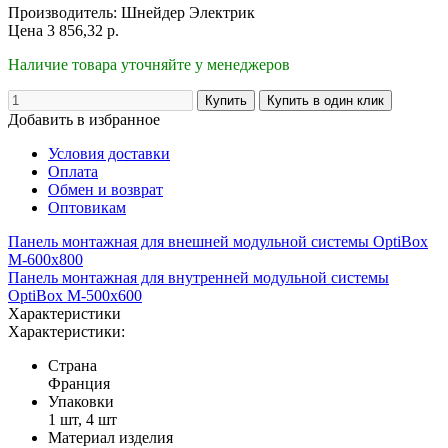
Производитель:
Шнейдер Электрик
Цена
3 856,32
р.
Наличие товара уточняйте у менеджеров
Добавить в избранное
Условия доставки
Оплата
Обмен и возврат
Оптовикам
Панель монтажная для внешней модульной системы OptiBox
M-600х800
Панель монтажная для внутренней модульной системы
OptiBox M-500х600
Характеристики
Характеристики:
Страна
Франция
Упаковки
1 шт, 4 шт
Материал изделия