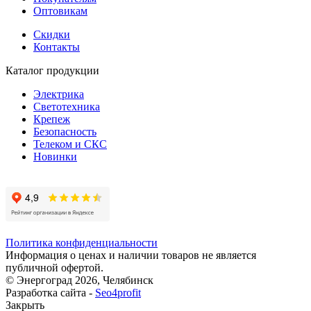
Оптовикам
Скидки
Контакты
Каталог продукции
Электрика
Светотехника
Крепеж
Безопасность
Телеком и СКС
Новинки
Политика конфиденциальности
Информация о ценах и наличии товаров не является
публичной офертой.
© Энергоград 2026, Челябинск
Разработка сайта -
Seo4profit
Закрыть