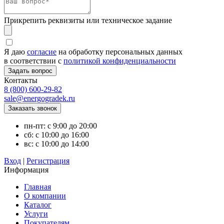
Прикрепить реквизиты или техническое задание
Я даю
согласие
на обработку персональных данных
в соответствии с
политикой конфиденциальности
Контакты
8 (800) 600-29-82
sale@energogradek.ru
пн-пт: с 9:00 до 20:00
сб: с 10:00 до 16:00
вс: с 10:00 до 14:00
Вход
|
Регистрация
Информация
Главная
О компании
Каталог
Услуги
Покупателям