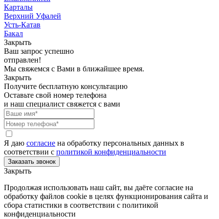
Карталы
Верхний Уфалей
Усть-Катав
Бакал
Закрыть
Ваш запрос успешно
отправлен!
Мы свяжемся с Вами в ближайшее время.
Закрыть
Получите бесплатную консультацию
Оставьте свой номер телефона
и наш специалист свяжется с вами
Я даю
согласие
на обработку персональных данных в
соответствии с
политикой конфиденциальности
Закрыть
Продолжая использовать наш сайт, вы даёте согласие на
обработку файлов cookie в целях функционирования сайта и
сбора статистики в соответствии с
политикой
конфиденциальности