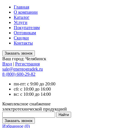
Главная
О компании
Каталог
Услуги
Покупателям
Оптовикам
Скидки
Контакты
Ваш город:
Челябинск
Вход
|
Регистрация
sale@energogradek.ru
8 (800) 600-29-82
пн-пт: с 9:00 до 20:00
сб: с 10:00 до 16:00
вс: с 10:00 до 14:00
Комплексное снабжение
электротехнической продукцией
Избранное (
0
)