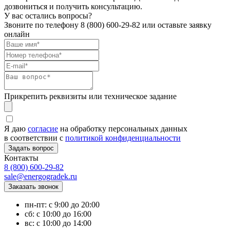
дозвониться и получить консультацию.
У вас остались вопросы?
Звоните по телефону
8 (800) 600-29-82
или оставьте заявку
онлайн
Прикрепить реквизиты или техническое задание
Я даю
согласие
на обработку персональных данных
в соответствии с
политикой конфиденциальности
Контакты
8 (800) 600-29-82
sale@energogradek.ru
пн-пт: с 9:00 до 20:00
сб: с 10:00 до 16:00
вс: с 10:00 до 14:00