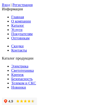
Вход
|
Регистрация
Информация
Главная
О компании
Каталог
Услуги
Покупателям
Оптовикам
Скидки
Контакты
Каталог продукции
Электрика
Светотехника
Крепеж
Безопасность
Телеком и СКС
Новинки