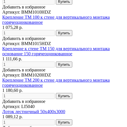
Добавить в избранное
Артикул: BMM1010HDZ
Крепление TM 100 к стене для вертикального монтажа
горячеоцинкованное
1 075,28 р.
Добавить в избранное
Артикул: BMM1015HDZ
Крепление к стене TM 150 для вертикального монтажа
основание 150 горячеоцинкованное
1 111,66 р.
Добавить в избранное
Артикул: BMM1020HDZ
Крепление TM 200 к стене для вертикального монтажа
горячеоцинкованное
1 180,60 р.
Добавить в избранное
Артикул: LI5040
Лоток лестничный 50х400х3000
1 089,12 р.