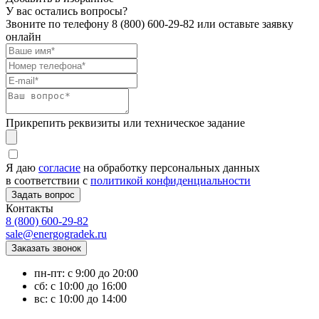
У вас остались вопросы?
Звоните по телефону
8 (800) 600-29-82
или оставьте заявку
онлайн
Прикрепить реквизиты или техническое задание
Я даю
согласие
на обработку персональных данных
в соответствии с
политикой конфиденциальности
Контакты
8 (800) 600-29-82
sale@energogradek.ru
пн-пт: с 9:00 до 20:00
сб: с 10:00 до 16:00
вс: с 10:00 до 14:00