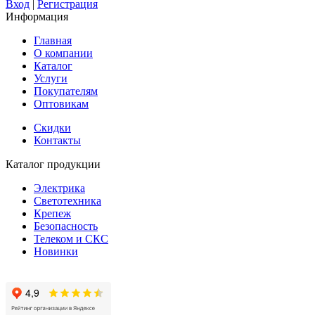
Вход
|
Регистрация
Информация
Главная
О компании
Каталог
Услуги
Покупателям
Оптовикам
Скидки
Контакты
Каталог продукции
Электрика
Светотехника
Крепеж
Безопасность
Телеком и СКС
Новинки