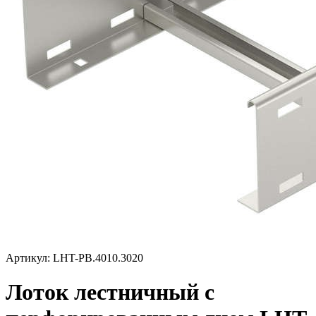
Артикул: LHT-PB.4010.3020
Лоток лестничный с