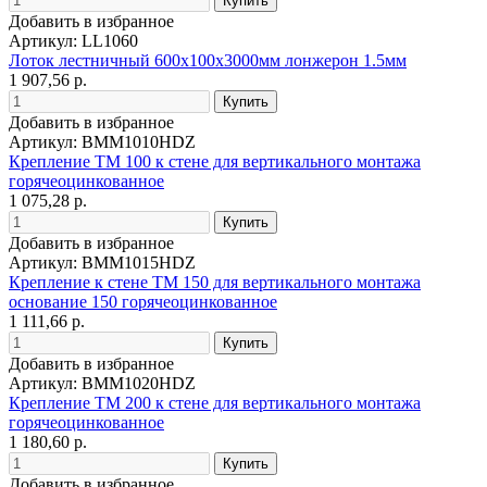
Добавить в избранное
Артикул: LL1060
Лоток лестничный 600х100х3000мм лонжерон 1.5мм
1 907,56 р.
Добавить в избранное
Артикул: BMM1010HDZ
Крепление TM 100 к стене для вертикального монтажа
горячеоцинкованное
1 075,28 р.
Добавить в избранное
Артикул: BMM1015HDZ
Крепление к стене TM 150 для вертикального монтажа
основание 150 горячеоцинкованное
1 111,66 р.
Добавить в избранное
Артикул: BMM1020HDZ
Крепление TM 200 к стене для вертикального монтажа
горячеоцинкованное
1 180,60 р.
Добавить в избранное