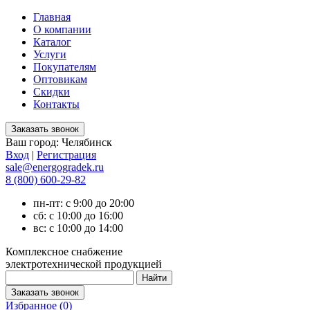
Главная
О компании
Каталог
Услуги
Покупателям
Оптовикам
Скидки
Контакты
Ваш город:
Челябинск
Вход
|
Регистрация
sale@energogradek.ru
8 (800) 600-29-82
пн-пт: с 9:00 до 20:00
сб: с 10:00 до 16:00
вс: с 10:00 до 14:00
Комплексное снабжение
электротехнической продукцией
Избранное (
0
)