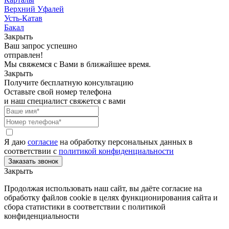
Верхний Уфалей
Усть-Катав
Бакал
Закрыть
Ваш запрос успешно
отправлен!
Мы свяжемся с Вами в ближайшее время.
Закрыть
Получите бесплатную консультацию
Оставьте свой номер телефона
и наш специалист свяжется с вами
Я даю
согласие
на обработку персональных данных в
соответствии с
политикой конфиденциальности
Закрыть
Продолжая использовать наш сайт, вы даёте согласие на
обработку файлов cookie в целях функционирования сайта и
сбора статистики в соответствии с
политикой
конфиденциальности