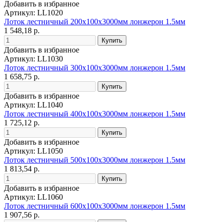
Добавить в избранное
Артикул: LL1020
Лоток лестничный 200х100х3000мм лонжерон 1.5мм
1 548,18 р.
Добавить в избранное
Артикул: LL1030
Лоток лестничный 300х100х3000мм лонжерон 1.5мм
1 658,75 р.
Добавить в избранное
Артикул: LL1040
Лоток лестничный 400х100х3000мм лонжерон 1.5мм
1 725,12 р.
Добавить в избранное
Артикул: LL1050
Лоток лестничный 500х100х3000мм лонжерон 1.5мм
1 813,54 р.
Добавить в избранное
Артикул: LL1060
Лоток лестничный 600х100х3000мм лонжерон 1.5мм
1 907,56 р.