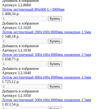
Добавить в избранное
Артикул: LL8060
Лоток лестничный 80х600 L=3000мм
1 408,34 р.
Добавить в избранное
Артикул: LL1020
Лоток лестничный 200х100х3000мм лонжерон 1.5мм
1 548,18 р.
Добавить в избранное
Артикул: LL1030
Лоток лестничный 300х100х3000мм лонжерон 1.5мм
1 658,75 р.
Добавить в избранное
Артикул: LL1040
Лоток лестничный 400х100х3000мм лонжерон 1.5мм
1 725,12 р.
Добавить в избранное
Артикул: LL1050
Лоток лестничный 500х100х3000мм лонжерон 1.5мм
1 813,54 р.