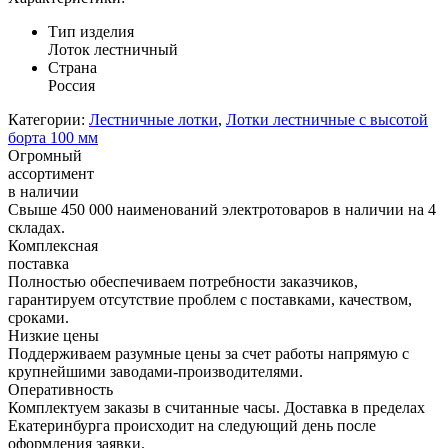
Тип изделия
Лоток лестничный
Страна
Россия
Категории:
Лестничные лотки
,
Лотки лестничные с высотой
борта 100 мм
Огромный
ассортимент
в наличии
Свыше 450 000 наименований электротоваров в наличии на 4
складах.
Комплексная
поставка
Полностью обеспечиваем потребности заказчиков,
гарантируем отсутствие проблем с поставками, качеством,
сроками.
Низкие цены
Поддерживаем разумные цены за счет работы напрямую с
крупнейшими заводами-производителями.
Оперативность
Комплектуем заказы в считанные часы. Доставка в пределах
Екатеринбурга происходит на следующий день после
оформления заявки.