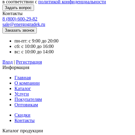
в соответствии с
политикой конфиденциальности
Контакты
8 (800) 600-29-82
sale@energogradek.ru
пн-пт: с 9:00 до 20:00
сб: с 10:00 до 16:00
вс: с 10:00 до 14:00
Вход
|
Регистрация
Информация
Главная
О компании
Каталог
Услуги
Покупателям
Оптовикам
Скидки
Контакты
Каталог продукции