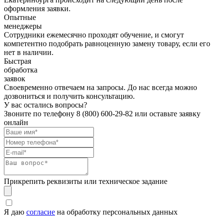
оформления заявки.
Опытные
менеджеры
Сотрудники ежемесячно проходят обучение, и смогут
компетентно подобрать равноценную замену товару, если его
нет в наличии.
Быстрая
обработка
заявок
Своевременно отвечаем на запросы. До нас всегда можно
дозвониться и получить консультацию.
У вас остались вопросы?
Звоните по телефону
8 (800) 600-29-82
или оставьте заявку
онлайн
Прикрепить реквизиты или техническое задание
Я даю
согласие
на обработку персональных данных