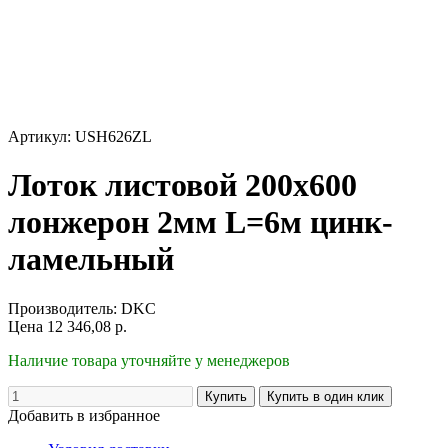
Артикул: USH626ZL
Лоток листовой 200x600
лонжерон 2мм L=6м цинк-
ламельный
Производитель:
DKC
Цена
12 346,08
р.
Наличие товара уточняйте у менеджеров
Добавить в избранное