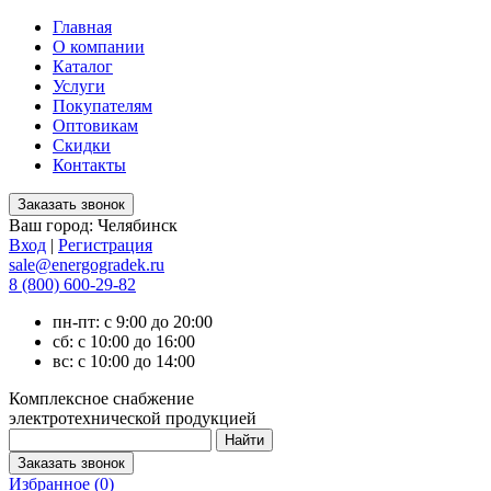
Главная
О компании
Каталог
Услуги
Покупателям
Оптовикам
Скидки
Контакты
Ваш город:
Челябинск
Вход
|
Регистрация
sale@energogradek.ru
8 (800) 600-29-82
пн-пт: с 9:00 до 20:00
сб: с 10:00 до 16:00
вс: с 10:00 до 14:00
Комплексное снабжение
электротехнической продукцией
Избранное (
0
)