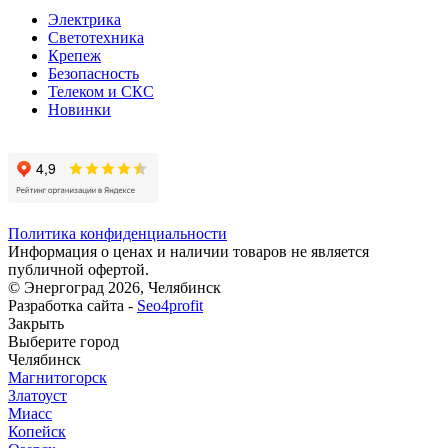
Электрика
Светотехника
Крепеж
Безопасность
Телеком и СКС
Новинки
Политика конфиденциальности
Информация о ценах и наличии товаров не является
публичной офертой.
© Энергоград 2026, Челябинск
Разработка сайта -
Seo4profit
Закрыть
Выберите город
Челябинск
Магнитогорск
Златоуст
Миасс
Копейск