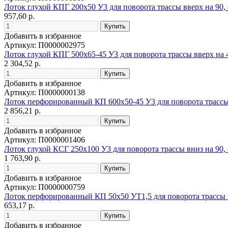
Лоток глухой КПГ 200х50 У3 для поворота трассы вверх на 90,
957,60 р.
Добавить в избранное
Артикул: П0000002975
Лоток глухой КПГ 500х65-45 У3 для поворота трассы вверх на 
2 304,52 р.
Добавить в избранное
Артикул: П0000000138
Лоток перфорированный КП 600х50-45 У3 для поворота трассы 
2 856,21 р.
Добавить в избранное
Артикул: П0000001406
Лоток глухой КСГ 250х100 У3 для поворота трассы вниз на 90,
1 763,90 р.
Добавить в избранное
Артикул: П0000000759
Лоток перфорированный КП 50х50 УТ1,5 для поворота трассы в
653,17 р.
Добавить в избранное