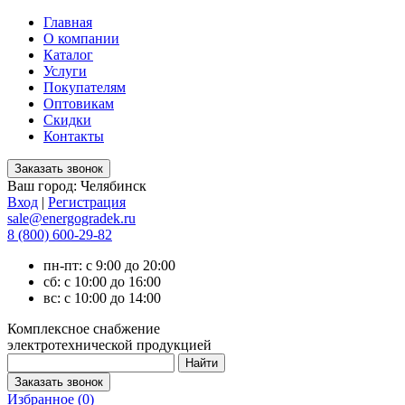
Главная
О компании
Каталог
Услуги
Покупателям
Оптовикам
Скидки
Контакты
Ваш город:
Челябинск
Вход
|
Регистрация
sale@energogradek.ru
8 (800) 600-29-82
пн-пт: с 9:00 до 20:00
сб: с 10:00 до 16:00
вс: с 10:00 до 14:00
Комплексное снабжение
электротехнической продукцией
Избранное (
0
)