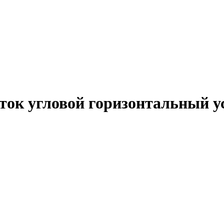
ток угловой горизонтальный 