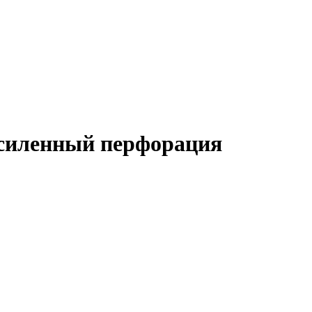
усиленный перфорация