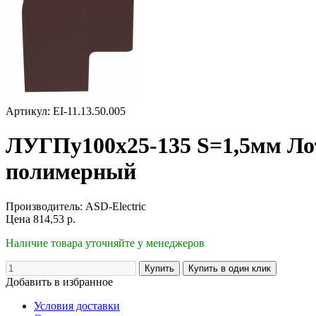
Артикул: EI-11.13.50.005
ЛУГПу100х25-135 S=1,5мм Ло
полимерный
Производитель:
ASD-Electric
Цена
814,53
р.
Наличие товара уточняйте у менеджеров
Добавить в избранное
Условия доставки