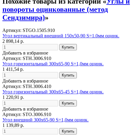
Похожие товары из категории «
Углы и
повороты оцинкованные (метод
Сендзимира)
»
Артикул: STGO.1505.910
Угол вертикальный внешний 150х50-90 S=1.0мм оцинк.
2 898,14 р.
Добавить в избранное
Артикул: STH.3006.910
Угол горизонтальный 300х65-90 S=1,0мм оцинк.
1 411,54 р.
Добавить в избранное
Артикул: STH.3006.410
Угол горизонтальный 300х65-45 S=1,0мм оцинк.
1 220,91 р.
Добавить в избранное
Артикул: STO.3006.910
Угол внешний 300х65-90 S=1,0мм оцинк.
1 139,89 р.