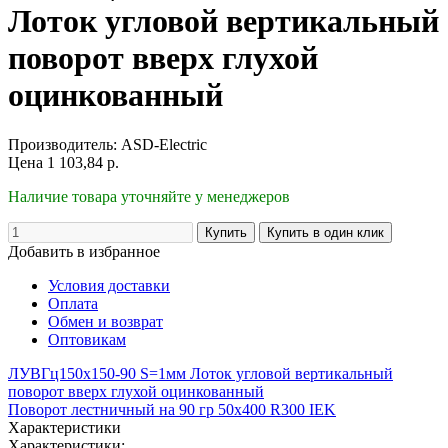
Лоток угловой вертикальный
поворот вверх глухой
оцинкованный
Производитель:
ASD-Electric
Цена
1 103,84
р.
Наличие товара уточняйте у менеджеров
Добавить в избранное
Условия доставки
Оплата
Обмен и возврат
Оптовикам
ЛУВГц150х150-90 S=1мм Лоток угловой вертикальный
поворот вверх глухой оцинкованный
Поворот лестничный на 90 гр 50х400 R300 IEK
Характеристики
Характеристики: