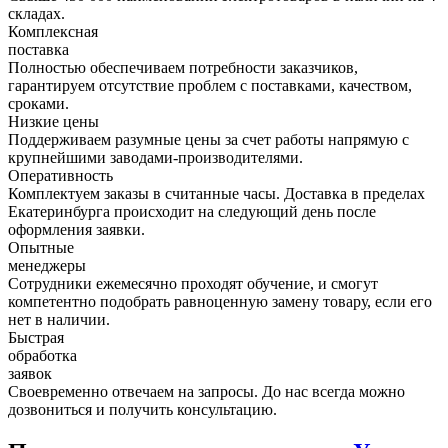
складах.
Комплексная
поставка
Полностью обеспечиваем потребности заказчиков,
гарантируем отсутствие проблем с поставками, качеством,
сроками.
Низкие цены
Поддерживаем разумные цены за счет работы напрямую с
крупнейшими заводами-производителями.
Оперативность
Комплектуем заказы в считанные часы. Доставка в пределах
Екатеринбурга происходит на следующий день после
оформления заявки.
Опытные
менеджеры
Сотрудники ежемесячно проходят обучение, и смогут
компетентно подобрать равноценную замену товару, если его
нет в наличии.
Быстрая
обработка
заявок
Своевременно отвечаем на запросы. До нас всегда можно
дозвониться и получить консультацию.