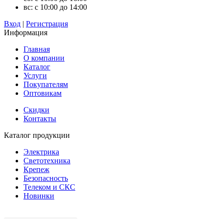
вс: с 10:00 до 14:00
Вход
|
Регистрация
Информация
Главная
О компании
Каталог
Услуги
Покупателям
Оптовикам
Скидки
Контакты
Каталог продукции
Электрика
Светотехника
Крепеж
Безопасность
Телеком и СКС
Новинки