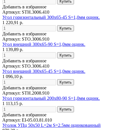
Добавить в избранное
Артикул: STH.3006.410
Угол горизонтальный 300х65-45 S=1,0мм оцинк.
1 220,91 р.
Добавить в избранное
Артикул: STO.3006.910
Угол внешний 300х65-90 S=1,0мм оцинк.
1 139,89 р.
Добавить в избранное
Артикул: STO.3006.410
Угол внешний 300х65-45 S=1,0мм оцинк.
1 096,10 р.
Добавить в избранное
Артикул: STH.2008.910
Угол горизонтальный 200х80-90 S=1,0мм оцинк.
1 113,15 р.
Добавить в избранное
Артикул: EI-05.03.81.010
Уголок УПц 50х50 L=2м S=2.5мм оцинкованный