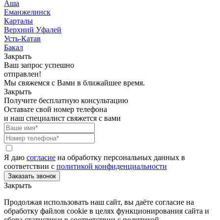
Аша
Еманжелинск
Карталы
Верхний Уфалей
Усть-Катав
Бакал
Закрыть
Ваш запрос успешно
отправлен!
Мы свяжемся с Вами в ближайшее время.
Закрыть
Получите бесплатную консультацию
Оставьте свой номер телефона
и наш специалист свяжется с вами
Я даю
согласие
на обработку персональных данных в
соответствии с
политикой конфиденциальности
Закрыть
Продолжая использовать наш сайт, вы даёте согласие на
обработку файлов cookie в целях функционирования сайта и
сбора статистики в соответствии с
политикой