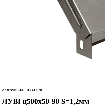
Артикул: EI-01.03.41.028
ЛУВГц500х50-90 S=1,2мм