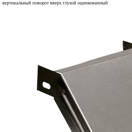
вертикальный поворот вверх глухой оцинкованный