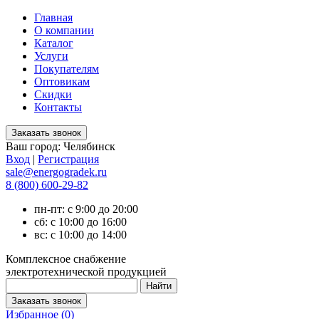
Главная
О компании
Каталог
Услуги
Покупателям
Оптовикам
Скидки
Контакты
Ваш город:
Челябинск
Вход
|
Регистрация
sale@energogradek.ru
8 (800) 600-29-82
пн-пт: с 9:00 до 20:00
сб: с 10:00 до 16:00
вс: с 10:00 до 14:00
Комплексное снабжение
электротехнической продукцией
Избранное (
0
)