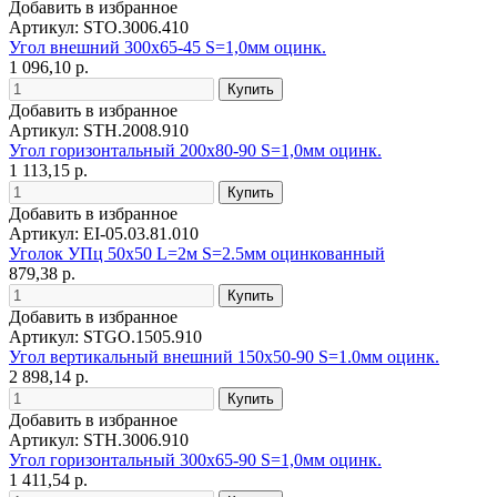
Добавить в избранное
Артикул: STO.3006.410
Угол внешний 300х65-45 S=1,0мм оцинк.
1 096,10 р.
Добавить в избранное
Артикул: STH.2008.910
Угол горизонтальный 200х80-90 S=1,0мм оцинк.
1 113,15 р.
Добавить в избранное
Артикул: EI-05.03.81.010
Уголок УПц 50х50 L=2м S=2.5мм оцинкованный
879,38 р.
Добавить в избранное
Артикул: STGO.1505.910
Угол вертикальный внешний 150х50-90 S=1.0мм оцинк.
2 898,14 р.
Добавить в избранное
Артикул: STH.3006.910
Угол горизонтальный 300х65-90 S=1,0мм оцинк.
1 411,54 р.