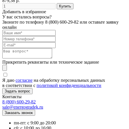
879,38 р.
Добавить в избранное
У вас остались вопросы?
Звоните по телефону
8 (800) 600-29-82
или оставьте заявку
онлайн
Прикрепить реквизиты или техническое задание
Я даю
согласие
на обработку персональных данных
в соответствии с
политикой конфиденциальности
Контакты
8 (800) 600-29-82
sale@energogradek.ru
пн-пт: с 9:00 до 20:00
сб: с 10:00 до 16:00