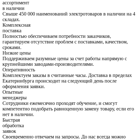
ассортимент
в наличии
Свыше 450 000 наименований электротоваров в наличии на 4
складах.
Комплексная
поставка
Полностью обеспечиваем потребности заказчиков,
гарантируем отсутствие проблем с поставками, качеством,
сроками.
Низкие цены
Поддерживаем разумные цены за счет работы напрямую с
крупнейшими заводами-производителями.
Оперативность
Комплектуем заказы в считанные часы. Доставка в пределах
Екатеринбурга происходит на следующий день после
оформления заявки.
Опытные
менеджеры
Сотрудники ежемесячно проходят обучение, и смогут
компетентно подобрать равноценную замену товару, если его
нет в наличии.
Быстрая
обработка
заявок
Своевременно отвечаем на запросы. До нас всегда можно