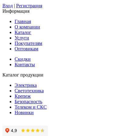
Вход
|
Регистрация
Информация
Главная
О компании
Каталог
Услуги
Покупателям
Оптовикам
Скидки
Контакты
Каталог продукции
Электрика
Светотехника
Крепеж
Безопасность
Телеком и СКС
Новинки