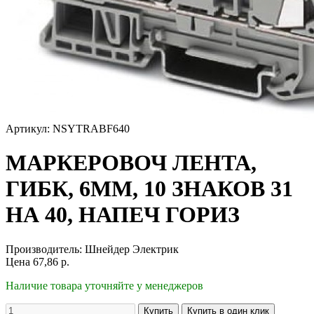
Артикул: NSYTRABF640
МАРКЕРОВОЧ ЛЕНТА,
ГИБК, 6ММ, 10 ЗНАКОВ 31
НА 40, НАПЕЧ ГОРИЗ
Производитель:
Шнейдер Электрик
Цена
67,86
р.
Наличие товара уточняйте у менеджеров