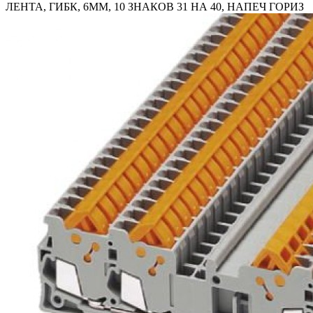
ЛЕНТА, ГИБК, 6ММ, 10 ЗНАКОВ 31 НА 40, НАПЕЧ ГОРИЗ