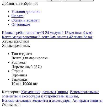
Добавить в избранное
Условия доставки
Оплата
Обмен и возврат
Оптовикам
Шинка гребенчатая 1п+N 24 модулей 18 мм (шаг 9 мм)
Карта маркировочная 6 лент 8мм чистая 42 знака белая
Характеристики
Характеристики:
Тип изделия
Лента для маркировки
Род тока
Переменный (AC)
Страна
Германия
Упаковки
10 шт, 10000 шт
Категории:
Клеммники, разъемы, шины
,
Вспомогательные
элементы и аксессуары к устройствам защиты
,
Вспомогательные элементы и аксессуары
,
Аппараты защиты
Огромный