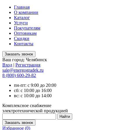
Главная
О компании
Каталог
Услуги
Покупателям
Оптовикам
Скидки
Контакты
Ваш город:
Челябинск
Вход
|
Регистрация
sale@energogradek.ru
8 (800) 600-29-82
пн-пт: с 9:00 до 20:00
сб: с 10:00 до 16:00
вс: с 10:00 до 14:00
Комплексное снабжение
электротехнической продукцией
Избранное (
0
)