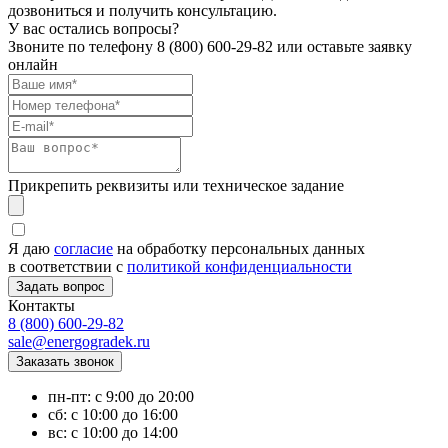
дозвониться и получить консультацию.
У вас остались вопросы?
Звоните по телефону
8 (800) 600-29-82
или оставьте заявку
онлайн
Прикрепить реквизиты или техническое задание
Я даю
согласие
на обработку персональных данных
в соответствии с
политикой конфиденциальности
Контакты
8 (800) 600-29-82
sale@energogradek.ru
пн-пт: с 9:00 до 20:00
сб: с 10:00 до 16:00
вс: с 10:00 до 14:00