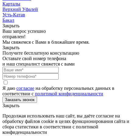
Карталы
Верхний Уфалей
Усть-Катав
Бакал
Закрыть
Ваш запрос успешно
отправлен!
Мы свяжемся с Вами в ближайшее время.
Закрыть
Получите бесплатную консультацию
Оставьте свой номер телефона
и наш специалист свяжется с вами
Я даю
согласие
на обработку персональных данных в
соответствии с
политикой конфиденциальности
Закрыть
Продолжая использовать наш сайт, вы даёте согласие на
обработку файлов cookie в целях функционирования сайта и
сбора статистики в соответствии с
политикой
конфиденциальности