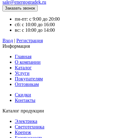
sale@energogradek.ru
пн-пт: с 9:00 до 20:00
сб: с 10:00 до 16:00
вс: с 10:00 до 14:00
Вход
|
Регистрация
Информация
Главная
О компании
Каталог
Услуги
Покупателям
Оптовикам
Скидки
Контакты
Каталог продукции
Электрика
Светотехника
Крепеж
Безопасность