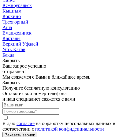
Южноуральск
Кыштым
Коркино
Трехгорный
Аша
Еманжелинск
Карталы
Верхний Уфалей
Усть-Катав
Бакал
Закрыть
Ваш запрос успешно
отправлен!
Мы свяжемся с Вами в ближайшее время.
Закрыть
Получите бесплатную консультацию
Оставьте свой номер телефона
и наш специалист свяжется с вами
Я даю
согласие
на обработку персональных данных в
соответствии с
политикой конфиденциальности