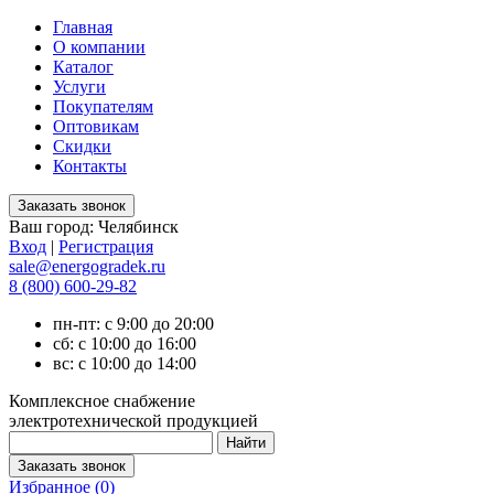
Главная
О компании
Каталог
Услуги
Покупателям
Оптовикам
Скидки
Контакты
Ваш город:
Челябинск
Вход
|
Регистрация
sale@energogradek.ru
8 (800) 600-29-82
пн-пт: с 9:00 до 20:00
сб: с 10:00 до 16:00
вс: с 10:00 до 14:00
Комплексное снабжение
электротехнической продукцией
Избранное (
0
)