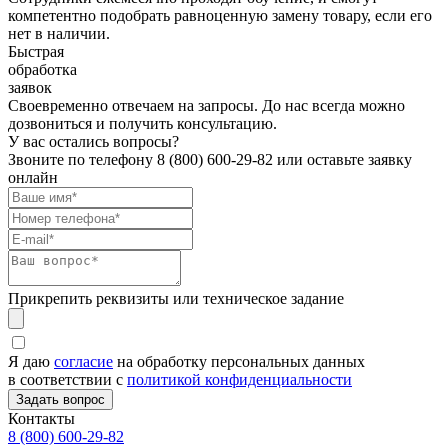
компетентно подобрать равноценную замену товару, если его
нет в наличии.
Быстрая
обработка
заявок
Своевременно отвечаем на запросы. До нас всегда можно
дозвониться и получить консультацию.
У вас остались вопросы?
Звоните по телефону
8 (800) 600-29-82
или оставьте заявку
онлайн
Прикрепить реквизиты или техническое задание
Я даю
согласие
на обработку персональных данных
в соответствии с
политикой конфиденциальности
Контакты
8 (800) 600-29-82