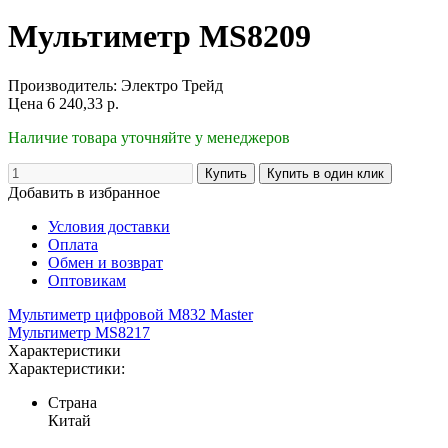
Мультиметр MS8209
Производитель:
Электро Трейд
Цена
6 240,33
р.
Наличие товара уточняйте у менеджеров
Добавить в избранное
Условия доставки
Оплата
Обмен и возврат
Оптовикам
Мультиметр цифровой M832 Master
Мультиметр MS8217
Характеристики
Характеристики:
Страна
Китай