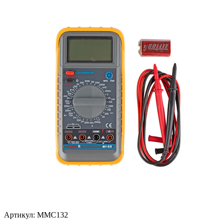
Артикул: MMC132