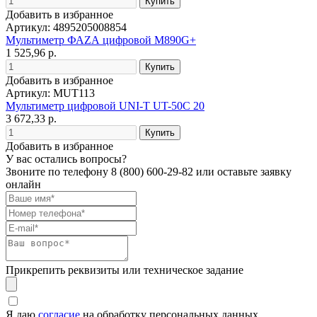
Добавить в избранное
Артикул: 4895205008854
Мультиметр ФАZА цифровой M890G+
1 525,96 р.
Добавить в избранное
Артикул: MUT113
Мультиметр цифровой UNI-T UT-50C 20
3 672,33 р.
Добавить в избранное
У вас остались вопросы?
Звоните по телефону
8 (800) 600-29-82
или оставьте заявку
онлайн
Прикрепить реквизиты или техническое задание
Я даю
согласие
на обработку персональных данных