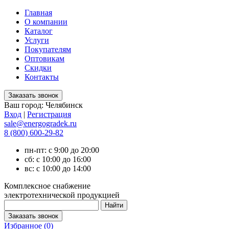
Главная
О компании
Каталог
Услуги
Покупателям
Оптовикам
Скидки
Контакты
Ваш город:
Челябинск
Вход
|
Регистрация
sale@energogradek.ru
8 (800) 600-29-82
пн-пт: с 9:00 до 20:00
сб: с 10:00 до 16:00
вс: с 10:00 до 14:00
Комплексное снабжение
электротехнической продукцией
Избранное (
0
)