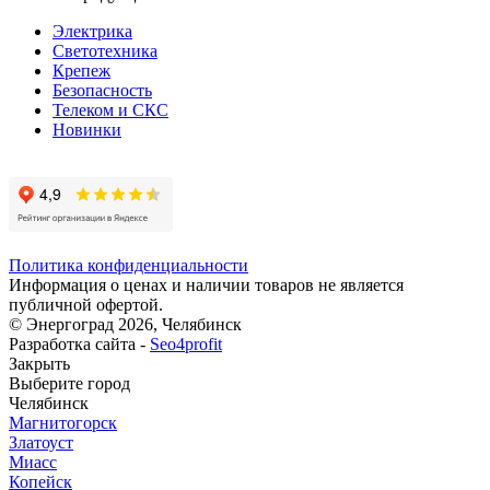
Электрика
Светотехника
Крепеж
Безопасность
Телеком и СКС
Новинки
Политика конфиденциальности
Информация о ценах и наличии товаров не является
публичной офертой.
© Энергоград 2026, Челябинск
Разработка сайта -
Seo4profit
Закрыть
Выберите город
Челябинск
Магнитогорск
Златоуст
Миасс
Копейск