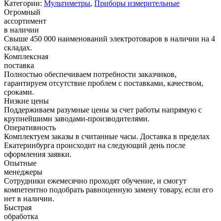
Категории:
Мультиметры
,
Приборы измерительные
Огромный
ассортимент
в наличии
Свыше 450 000 наименований электротоваров в наличии на 4
складах.
Комплексная
поставка
Полностью обеспечиваем потребности заказчиков,
гарантируем отсутствие проблем с поставками, качеством,
сроками.
Низкие цены
Поддерживаем разумные цены за счет работы напрямую с
крупнейшими заводами-производителями.
Оперативность
Комплектуем заказы в считанные часы. Доставка в пределах
Екатеринбурга происходит на следующий день после
оформления заявки.
Опытные
менеджеры
Сотрудники ежемесячно проходят обучение, и смогут
компетентно подобрать равноценную замену товару, если его
нет в наличии.
Быстрая
обработка