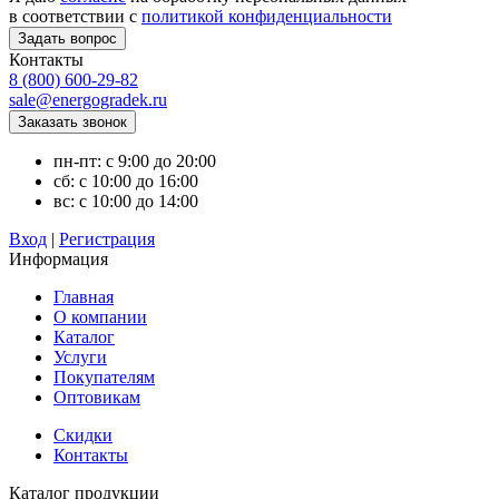
в соответствии с
политикой конфиденциальности
Контакты
8 (800) 600-29-82
sale@energogradek.ru
пн-пт: с 9:00 до 20:00
сб: с 10:00 до 16:00
вс: с 10:00 до 14:00
Вход
|
Регистрация
Информация
Главная
О компании
Каталог
Услуги
Покупателям
Оптовикам
Скидки
Контакты
Каталог продукции