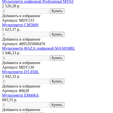
Мультиметр цифровой Professional MY63
2 520,28 р.
Добавить в избранное
Артикул: MDT133
Мультиметр CM5800
1 623,37 р.
Добавить в избранное
Артикул: 4895205000476
Мультиметр ФАZА цифровой MAS830BL
1 046,33 р.
Добавить в избранное
Артикул: MDT130
Мультиметр DT-858L
1 042,33 р.
Добавить в избранное
Артикул: 80628
Мультиметр EM406A
685,55 р.
Добавить в избранное