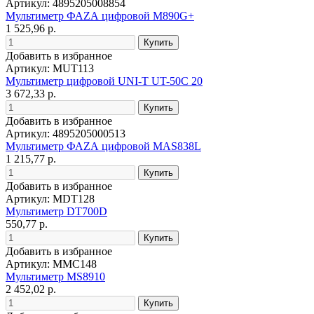
Артикул: 4895205008854
Мультиметр ФАZА цифровой M890G+
1 525,96 р.
Добавить в избранное
Артикул: MUT113
Мультиметр цифровой UNI-T UT-50C 20
3 672,33 р.
Добавить в избранное
Артикул: 4895205000513
Мультиметр ФАZА цифровой MAS838L
1 215,77 р.
Добавить в избранное
Артикул: MDT128
Мультиметр DT700D
550,77 р.
Добавить в избранное
Артикул: MMC148
Мультиметр MS8910
2 452,02 р.