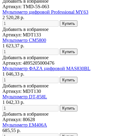
Добавить в избранное
Артикул: TMD-5S-063
Мультиметр цифровой Professional MY63
2 520,28 р.
Добавить в избранное
Артикул: MDT133
Мультиметр CM5800
1 623,37 р.
Добавить в избранное
Артикул: 4895205000476
Мультиметр ФАZА цифровой MAS830BL
1 046,33 р.
Добавить в избранное
Артикул: MDT130
Мультиметр DT-858L
1 042,33 р.
Добавить в избранное
Артикул: 80628
Мультиметр EM406A
685,55 р.