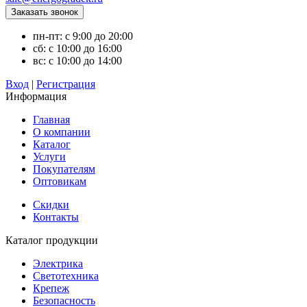
пн-пт: с 9:00 до 20:00
сб: с 10:00 до 16:00
вс: с 10:00 до 14:00
Вход
|
Регистрация
Информация
Главная
О компании
Каталог
Услуги
Покупателям
Оптовикам
Скидки
Контакты
Каталог продукции
Электрика
Светотехника
Крепеж
Безопасность