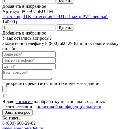
Добавить в избранное
Артикул: PC09-C5EU-1M
Патч-корд ITK категория 5е UTP 1 метр PVC черный
140,09 р.
Добавить в избранное
У вас остались вопросы?
Звоните по телефону
8 (800) 600-29-82
или оставьте заявку
онлайн
Прикрепить реквизиты или техническое задание
Я даю
согласие
на обработку персональных данных
в соответствии с
политикой конфиденциальности
Контакты
8 (800) 600-29-82
sale@energogradek.ru