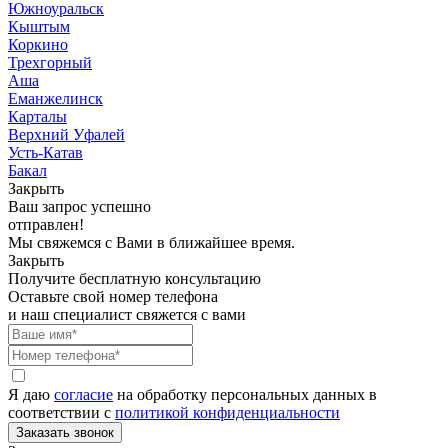
Южноуральск
Кыштым
Коркино
Трехгорный
Аша
Еманжелинск
Карталы
Верхний Уфалей
Усть-Катав
Бакал
Закрыть
Ваш запрос успешно
отправлен!
Мы свяжемся с Вами в ближайшее время.
Закрыть
Получите бесплатную консультацию
Оставьте свой номер телефона
и наш специалист свяжется с вами
Я даю
согласие
на обработку персональных данных в
соответствии с
политикой конфиденциальности