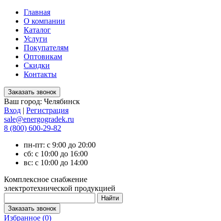
Главная
О компании
Каталог
Услуги
Покупателям
Оптовикам
Скидки
Контакты
Ваш город:
Челябинск
Вход
|
Регистрация
sale@energogradek.ru
8 (800) 600-29-82
пн-пт: с 9:00 до 20:00
сб: с 10:00 до 16:00
вс: с 10:00 до 14:00
Комплексное снабжение
электротехнической продукцией
Избранное (
0
)