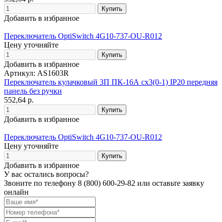
Добавить в избранное
Переключатель OptiSwitch 4G10-737-OU-R012
Цену уточняйте
Добавить в избранное
Артикул: AS1603R
Переключатель кулачковый 3П ПК-16А сх3(0-1) IP20 передняя
панель без ручки
552,64 р.
Добавить в избранное
Переключатель OptiSwitch 4G10-737-OU-R012
Цену уточняйте
Добавить в избранное
У вас остались вопросы?
Звоните по телефону
8 (800) 600-29-82
или оставьте заявку
онлайн