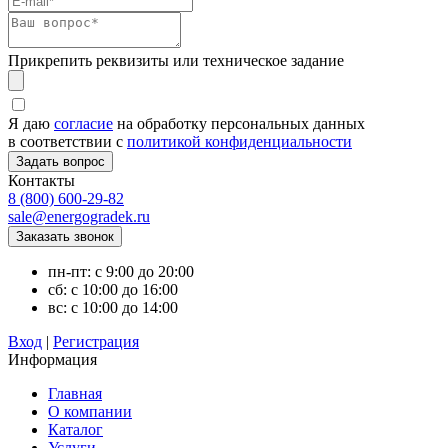
Прикрепить реквизиты или техническое задание
Я даю
согласие
на обработку персональных данных
в соответствии с
политикой конфиденциальности
Контакты
8 (800) 600-29-82
sale@energogradek.ru
пн-пт: с 9:00 до 20:00
сб: с 10:00 до 16:00
вс: с 10:00 до 14:00
Вход
|
Регистрация
Информация
Главная
О компании
Каталог
Услуги