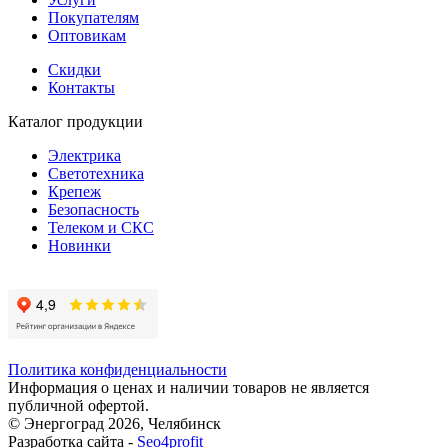
Покупателям
Оптовикам
Скидки
Контакты
Каталог продукции
Электрика
Светотехника
Крепеж
Безопасность
Телеком и СКС
Новинки
Политика конфиденциальности
Информация о ценах и наличии товаров не является
публичной офертой.
© Энергоград 2026, Челябинск
Разработка сайта -
Seo4profit