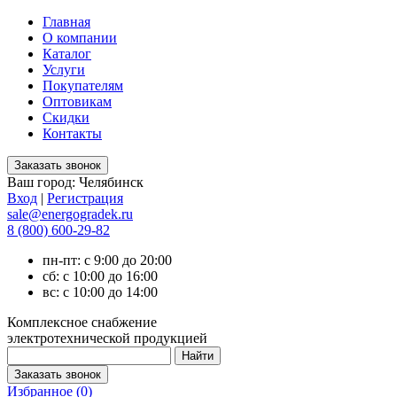
Главная
О компании
Каталог
Услуги
Покупателям
Оптовикам
Скидки
Контакты
Ваш город:
Челябинск
Вход
|
Регистрация
sale@energogradek.ru
8 (800) 600-29-82
пн-пт: с 9:00 до 20:00
сб: с 10:00 до 16:00
вс: с 10:00 до 14:00
Комплексное снабжение
электротехнической продукцией
Избранное (
0
)