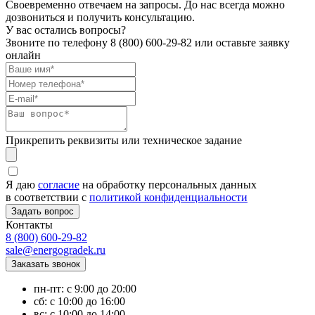
Своевременно отвечаем на запросы. До нас всегда можно
дозвониться и получить консультацию.
У вас остались вопросы?
Звоните по телефону
8 (800) 600-29-82
или оставьте заявку
онлайн
Прикрепить реквизиты или техническое задание
Я даю
согласие
на обработку персональных данных
в соответствии с
политикой конфиденциальности
Контакты
8 (800) 600-29-82
sale@energogradek.ru
пн-пт: с 9:00 до 20:00
сб: с 10:00 до 16:00
вс: с 10:00 до 14:00