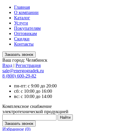
Главная
О компании
Каталог
Услуги
Покупателям
Оптовикам
Скидки
Контакты
Ваш город:
Челябинск
Вход
|
Регистрация
sale@energogradek.ru
8 (800) 600-29-82
пн-пт: с 9:00 до 20:00
сб: с 10:00 до 16:00
вс: с 10:00 до 14:00
Комплексное снабжение
электротехнической продукцией
Избранное (
0
)