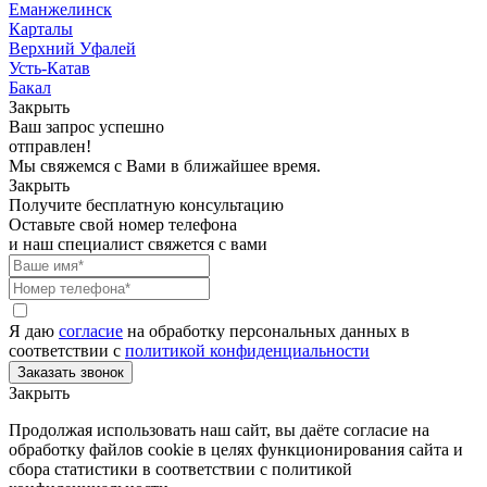
Еманжелинск
Карталы
Верхний Уфалей
Усть-Катав
Бакал
Закрыть
Ваш запрос успешно
отправлен!
Мы свяжемся с Вами в ближайшее время.
Закрыть
Получите бесплатную консультацию
Оставьте свой номер телефона
и наш специалист свяжется с вами
Я даю
согласие
на обработку персональных данных в
соответствии с
политикой конфиденциальности
Закрыть
Продолжая использовать наш сайт, вы даёте согласие на
обработку файлов cookie в целях функционирования сайта и
сбора статистики в соответствии с
политикой