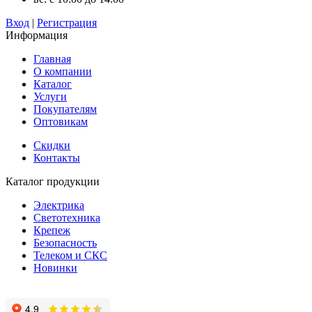
Вход
|
Регистрация
Информация
Главная
О компании
Каталог
Услуги
Покупателям
Оптовикам
Скидки
Контакты
Каталог продукции
Электрика
Светотехника
Крепеж
Безопасность
Телеком и СКС
Новинки