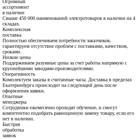
Огромный
ассортимент
в наличии
Свыше 450 000 наименований электротоваров в наличии на 4
складах.
Комплексная
поставка
Полностью обеспечиваем потребности заказчиков,
гарантируем отсутствие проблем с поставками, качеством,
сроками.
Низкие цены
Поддерживаем разумные цены за счет работы напрямую с
крупнейшими заводами-производителями.
Оперативность
Комплектуем заказы в считанные часы. Доставка в пределах
Екатеринбурга происходит на следующий день после
оформления заявки.
Опытные
менеджеры
Сотрудники ежемесячно проходят обучение, и смогут
компетентно подобрать равноценную замену товару, если его
нет в наличии.
Быстрая
обработка
заявок