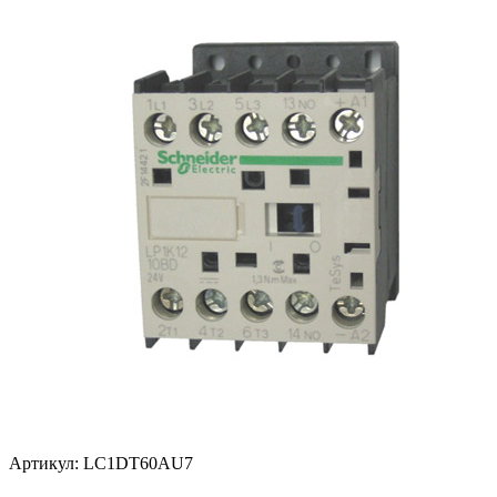
Артикул: LC1DT60AU7