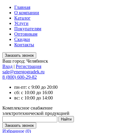
Главная
О компании
Каталог
Услуги
Покупателям
Оптовикам
Скидки
Контакты
Ваш город:
Челябинск
Вход
|
Регистрация
sale@energogradek.ru
8 (800) 600-29-82
пн-пт: с 9:00 до 20:00
сб: с 10:00 до 16:00
вс: с 10:00 до 14:00
Комплексное снабжение
электротехнической продукцией
Избранное (
0
)