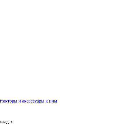
нтакторы и аксессуары к ним
кладах.