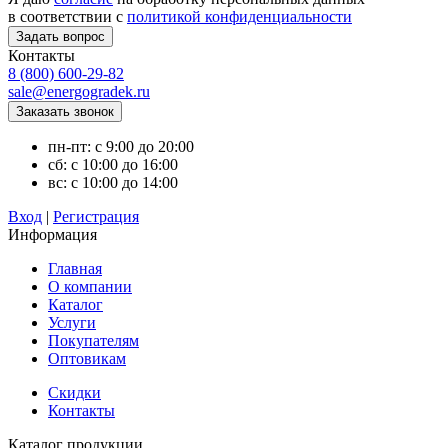
в соответствии с
политикой конфиденциальности
Контакты
8 (800) 600-29-82
sale@energogradek.ru
пн-пт: с 9:00 до 20:00
сб: с 10:00 до 16:00
вс: с 10:00 до 14:00
Вход
|
Регистрация
Информация
Главная
О компании
Каталог
Услуги
Покупателям
Оптовикам
Скидки
Контакты
Каталог продукции