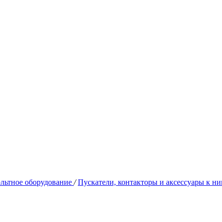
льтное оборудование
/
Пускатели, контакторы и аксессуары к н