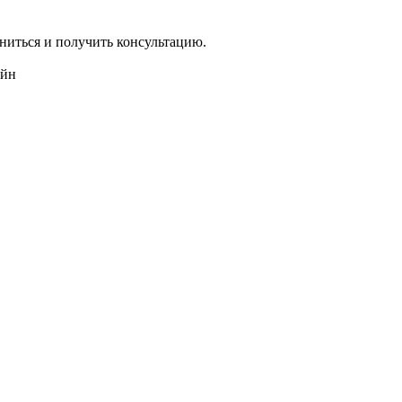
ниться и получить консультацию.
айн