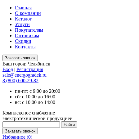
Главная
О компании
Каталог
Услуги
Покупателям
Оптовикам
Скидки
Контакты
Ваш город:
Челябинск
Вход
|
Регистрация
sale@energogradek.ru
8 (800) 600-29-82
пн-пт: с 9:00 до 20:00
сб: с 10:00 до 16:00
вс: с 10:00 до 14:00
Комплексное снабжение
электротехнической продукцией
Избранное (
0
)