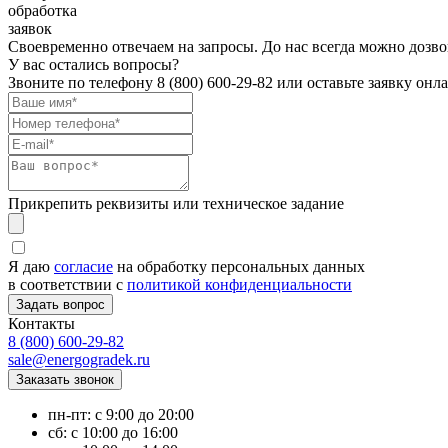
обработка
заявок
Своевременно отвечаем на запросы. До нас всегда можно дозво
У вас остались вопросы?
Звоните по телефону
8 (800) 600-29-82
или оставьте заявку онл
Прикрепить реквизиты или техническое задание
Я даю
согласие
на обработку персональных данных
в соответствии с
политикой конфиденциальности
Контакты
8 (800) 600-29-82
sale@energogradek.ru
пн-пт: с 9:00 до 20:00
сб: с 10:00 до 16:00