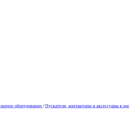
льтное оборудование
/
Пускатели, контакторы и аксессуары к н