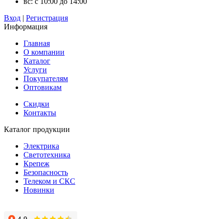
вс: с 10:00 до 14:00
Вход
|
Регистрация
Информация
Главная
О компании
Каталог
Услуги
Покупателям
Оптовикам
Скидки
Контакты
Каталог продукции
Электрика
Светотехника
Крепеж
Безопасность
Телеком и СКС
Новинки