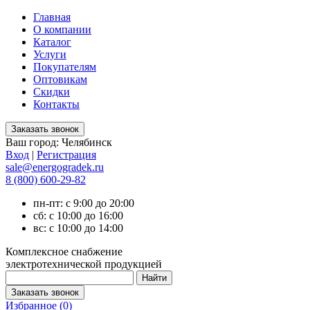
Главная
О компании
Каталог
Услуги
Покупателям
Оптовикам
Скидки
Контакты
Ваш город:
Челябинск
Вход
|
Регистрация
sale@energogradek.ru
8 (800) 600-29-82
пн-пт: с 9:00 до 20:00
сб: с 10:00 до 16:00
вс: с 10:00 до 14:00
Комплексное снабжение
электротехнической продукцией
Избранное (
0
)