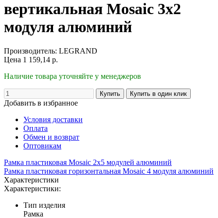
вертикальная Mosaic 3х2
модуля алюминий
Производитель:
LEGRAND
Цена
1 159,14
р.
Наличие товара уточняйте у менеджеров
Добавить в избранное
Условия доставки
Оплата
Обмен и возврат
Оптовикам
Рамка пластиковая Mosaic 2х5 модулей алюминий
Рамка пластиковая горизонтальная Mosaic 4 модуля алюминий
Характеристики
Характеристики:
Тип изделия
Рамка