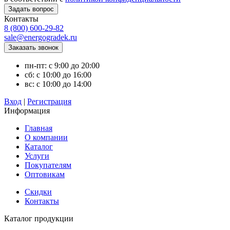
Контакты
8 (800) 600-29-82
sale@energogradek.ru
пн-пт: с 9:00 до 20:00
сб: с 10:00 до 16:00
вс: с 10:00 до 14:00
Вход
|
Регистрация
Информация
Главная
О компании
Каталог
Услуги
Покупателям
Оптовикам
Скидки
Контакты
Каталог продукции