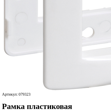
Артикул: 079323
Рамка пластиковая