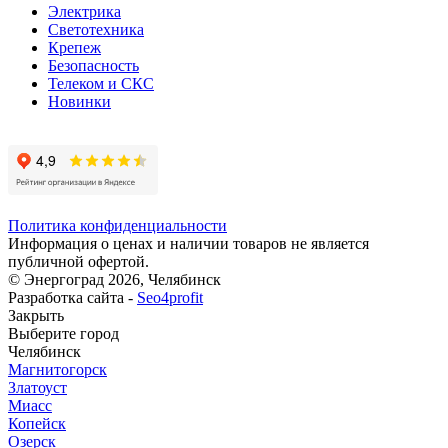
Электрика
Светотехника
Крепеж
Безопасность
Телеком и СКС
Новинки
Политика конфиденциальности
Информация о ценах и наличии товаров не является
публичной офертой.
© Энергоград 2026, Челябинск
Разработка сайта -
Seo4profit
Закрыть
Выберите город
Челябинск
Магнитогорск
Златоуст
Миасс
Копейск
Озерск