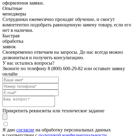
оформления заявки.
Опытные
менеджеры
Сотрудники ежемесячно проходят обучение, и смогут
компетентно подобрать равноценную замену товару, если его
нет в наличии.
Быстрая
обработка
заявок
Своевременно отвечаем на запросы. До нас всегда можно
дозвониться и получить консультацию.
У вас остались вопросы?
Звоните по телефону
8 (800) 600-29-82
или оставьте заявку
онлайн
Прикрепить реквизиты или техническое задание
Я даю
согласие
на обработку персональных данных
в соответствии с
политикой конфиденциальности