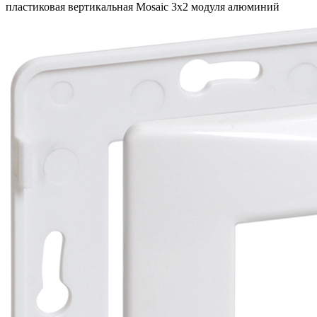
пластиковая вертикальная Mosaic 3х2 модуля алюминий