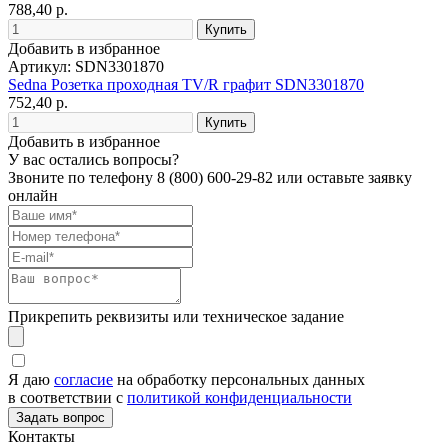
788,40 р.
Добавить в избранное
Артикул: SDN3301870
Sedna Розетка проходная TV/R графит SDN3301870
752,40 р.
Добавить в избранное
У вас остались вопросы?
Звоните по телефону
8 (800) 600-29-82
или оставьте заявку
онлайн
Прикрепить реквизиты или техническое задание
Я даю
согласие
на обработку персональных данных
в соответствии с
политикой конфиденциальности
Контакты