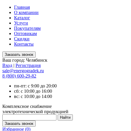
Главная
О компании
Каталог
Услуги
Покупателям
Оптовикам
Скидки
Контакты
Ваш город:
Челябинск
Вход
|
Регистрация
sale@energogradek.ru
8 (800) 600-29-82
пн-пт: с 9:00 до 20:00
сб: с 10:00 до 16:00
вс: с 10:00 до 14:00
Комплексное снабжение
электротехнической продукцией
Избранное (
0
)