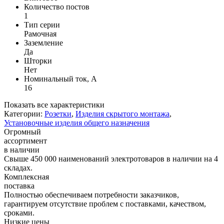
Количество постов
1
Тип серии
Рамочная
Заземление
Да
Шторки
Нет
Номинальный ток, А
16
Показать все характеристики
Категории:
Розетки
,
Изделия скрытого монтажа
,
Установочные изделия общего назначения
Огромный
ассортимент
в наличии
Свыше 450 000 наименований электротоваров в наличии на 4
складах.
Комплексная
поставка
Полностью обеспечиваем потребности заказчиков,
гарантируем отсутствие проблем с поставками, качеством,
сроками.
Низкие цены