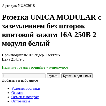
Артикул: NU303618
Розетка UNICA MODULAR с
заземлением без шторок
винтовой зажим 16А 250В 2
модуля белый
Производитель:
Шнейдер Электрик
Цена
214,79
р.
Наличие товара уточняйте у менеджеров
Добавить в избранное
Условия доставки
Оплата
Обмен и возврат
Оптовикам