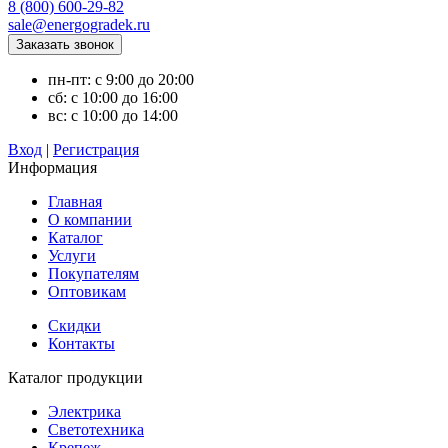
8 (800) 600-29-82
sale@energogradek.ru
пн-пт: с 9:00 до 20:00
сб: с 10:00 до 16:00
вс: с 10:00 до 14:00
Вход
|
Регистрация
Информация
Главная
О компании
Каталог
Услуги
Покупателям
Оптовикам
Скидки
Контакты
Каталог продукции
Электрика
Светотехника
Крепеж