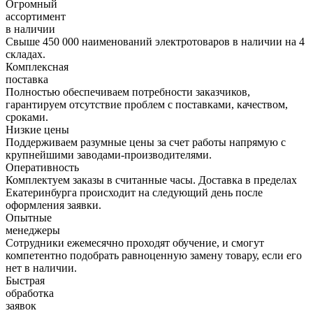
Огромный
ассортимент
в наличии
Свыше 450 000 наименований электротоваров в наличии на 4
складах.
Комплексная
поставка
Полностью обеспечиваем потребности заказчиков,
гарантируем отсутствие проблем с поставками, качеством,
сроками.
Низкие цены
Поддерживаем разумные цены за счет работы напрямую с
крупнейшими заводами-производителями.
Оперативность
Комплектуем заказы в считанные часы. Доставка в пределах
Екатеринбурга происходит на следующий день после
оформления заявки.
Опытные
менеджеры
Сотрудники ежемесячно проходят обучение, и смогут
компетентно подобрать равноценную замену товару, если его
нет в наличии.
Быстрая
обработка
заявок