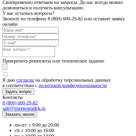
Своевременно отвечаем на запросы. До нас всегда можно
дозвониться и получить консультацию.
У вас остались вопросы?
Звоните по телефону
8 (800) 600-29-82
или оставьте заявку
онлайн
Прикрепить реквизиты или техническое задание
Я даю
согласие
на обработку персональных данных
в соответствии с
политикой конфиденциальности
Контакты
8 (800) 600-29-82
sale@energogradek.ru
пн-пт: с 9:00 до 20:00
сб: с 10:00 до 16:00
вс: с 10:00 до 14:00