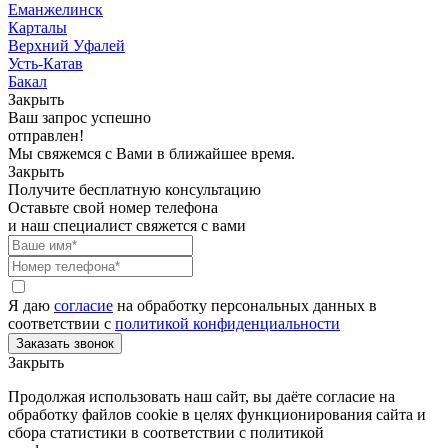
Еманжелинск
Карталы
Верхний Уфалей
Усть-Катав
Бакал
Закрыть
Ваш запрос успешно
отправлен!
Мы свяжемся с Вами в ближайшее время.
Закрыть
Получите бесплатную консультацию
Оставьте свой номер телефона
и наш специалист свяжется с вами
Я даю
согласие
на обработку персональных данных в
соответствии с
политикой конфиденциальности
Закрыть
Продолжая использовать наш сайт, вы даёте согласие на
обработку файлов cookie в целях функционирования сайта и
сбора статистики в соответствии с
политикой