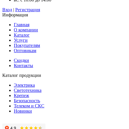
Вход
|
Регистрация
Информация
Главная
О компании
Каталог
Услуги
Покупателям
Оптовикам
Скидки
Контакты
Каталог продукции
Электрика
Светотехника
Крепеж
Безопасность
Телеком и СКС
Новинки