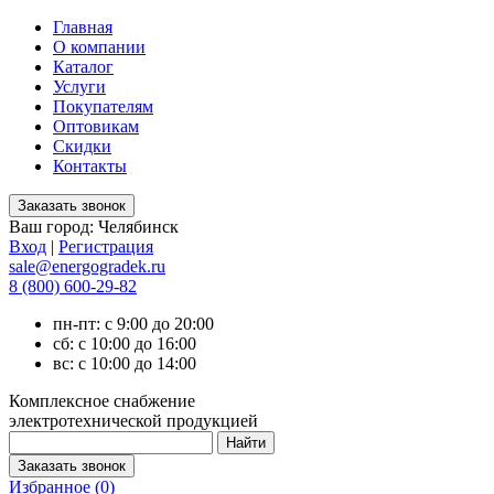
Главная
О компании
Каталог
Услуги
Покупателям
Оптовикам
Скидки
Контакты
Ваш город:
Челябинск
Вход
|
Регистрация
sale@energogradek.ru
8 (800) 600-29-82
пн-пт: с 9:00 до 20:00
сб: с 10:00 до 16:00
вс: с 10:00 до 14:00
Комплексное снабжение
электротехнической продукцией
Избранное (
0
)