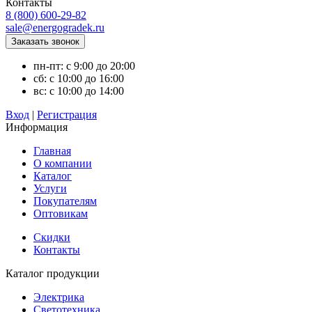
Контакты
8 (800) 600-29-82
sale@energogradek.ru
пн-пт: с 9:00 до 20:00
сб: с 10:00 до 16:00
вс: с 10:00 до 14:00
Вход
|
Регистрация
Информация
Главная
О компании
Каталог
Услуги
Покупателям
Оптовикам
Скидки
Контакты
Каталог продукции
Электрика
Светотехника