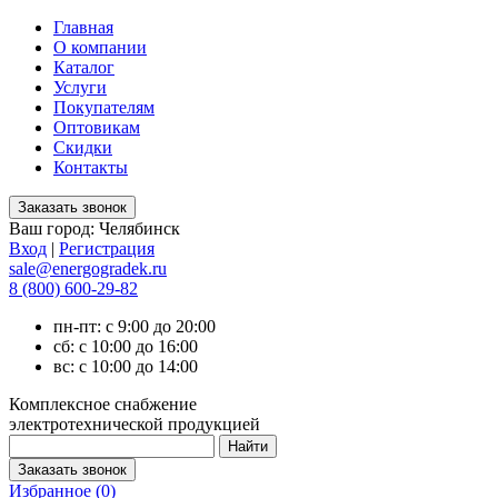
Главная
О компании
Каталог
Услуги
Покупателям
Оптовикам
Скидки
Контакты
Ваш город:
Челябинск
Вход
|
Регистрация
sale@energogradek.ru
8 (800) 600-29-82
пн-пт: с 9:00 до 20:00
сб: с 10:00 до 16:00
вс: с 10:00 до 14:00
Комплексное снабжение
электротехнической продукцией
Избранное (
0
)