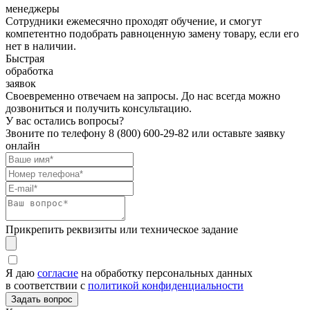
менеджеры
Сотрудники ежемесячно проходят обучение, и смогут
компетентно подобрать равноценную замену товару, если его
нет в наличии.
Быстрая
обработка
заявок
Своевременно отвечаем на запросы. До нас всегда можно
дозвониться и получить консультацию.
У вас остались вопросы?
Звоните по телефону
8 (800) 600-29-82
или оставьте заявку
онлайн
Прикрепить реквизиты или техническое задание
Я даю
согласие
на обработку персональных данных
в соответствии с
политикой конфиденциальности