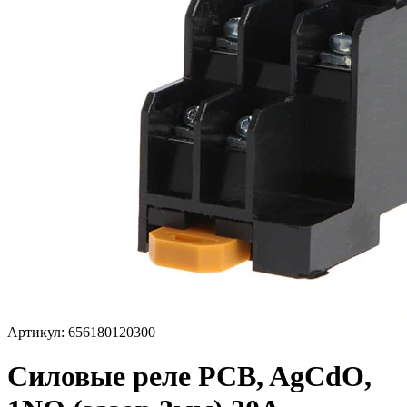
Артикул: 656180120300
Силовые реле PCB, AgCdO,