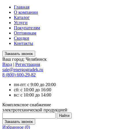
Главная
О компании
Каталог
Услуги
Покупателям
Оптовикам
Скидки
Контакты
Ваш город:
Челябинск
Вход
|
Регистрация
sale@energogradek.ru
8 (800) 600-29-82
пн-пт: с 9:00 до 20:00
сб: с 10:00 до 16:00
вс: с 10:00 до 14:00
Комплексное снабжение
электротехнической продукцией
Избранное (
0
)