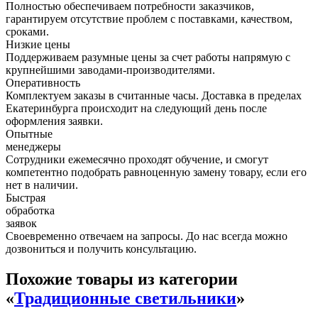
Полностью обеспечиваем потребности заказчиков,
гарантируем отсутствие проблем с поставками, качеством,
сроками.
Низкие цены
Поддерживаем разумные цены за счет работы напрямую с
крупнейшими заводами-производителями.
Оперативность
Комплектуем заказы в считанные часы. Доставка в пределах
Екатеринбурга происходит на следующий день после
оформления заявки.
Опытные
менеджеры
Сотрудники ежемесячно проходят обучение, и смогут
компетентно подобрать равноценную замену товару, если его
нет в наличии.
Быстрая
обработка
заявок
Своевременно отвечаем на запросы. До нас всегда можно
дозвониться и получить консультацию.
Похожие товары из категории
«
Традиционные светильники
»