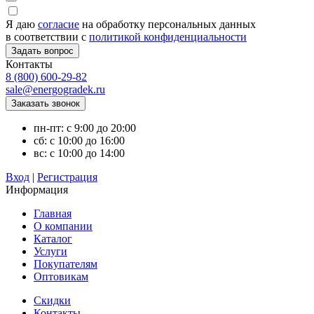
Я даю
согласие
на обработку персональных данных
в соответствии с
политикой конфиденциальности
Контакты
8 (800) 600-29-82
sale@energogradek.ru
пн-пт: с 9:00 до 20:00
сб: с 10:00 до 16:00
вс: с 10:00 до 14:00
Вход
|
Регистрация
Информация
Главная
О компании
Каталог
Услуги
Покупателям
Оптовикам
Скидки
Контакты