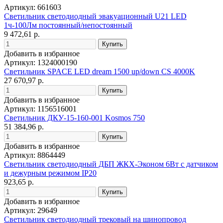
Артикул: 661603
Светильник светодиодный эвакуационный U21 LED
1ч-100Лм постоянный/непостоянный
9 472,61 р.
Добавить в избранное
Артикул: 1324000190
Светильник SPACE LED dream 1500 up/down CS 4000K
27 670,97 р.
Добавить в избранное
Артикул: 1156516001
Светильник ДКУ-15-160-001 Kosmos 750
51 384,96 р.
Добавить в избранное
Артикул: 8864449
Светильник светодиодный ДБП ЖКХ-Эконом 6Вт с датчиком
и дежурным режимом IP20
923,65 р.
Добавить в избранное
Артикул: 29649
Светильник светодиодный трековый на шинопровод