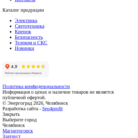
Каталог продукции
Электрика
Светотехника
Крепеж
Безопасность
Телеком и СКС
Новинки
Политика конфиденциальности
Информация о ценах и наличии товаров не является
публичной офертой.
© Энергоград 2026, Челябинск
Разработка сайта -
Seo4profit
Закрыть
Выберите город
Челябинск
Магнитогорск
Златоуст