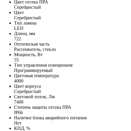
Цвет отсека ПРА
Серебристый
Цвет
Серебристый
Тип лампы
LED
Длина, мм
722
Оптическая часть
Рассеиватель, стекло
Мощность, Вт
55
Тип управления освещением
Программируемый
Цветовая температура
4000
Цвет корпуса
Серебристый
Световой поток, Лм
7400
Степень защиты отсека ПРА
IP66
Наличие блока аварийного питания
Нет
КПД, %