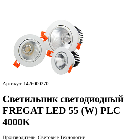
Артикул: 1426000270
Светильник светодиодный
FREGAT LED 55 (W) PLC
4000K
Производитель:
Световые Технологии