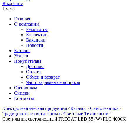
В корзине
Пусто
Главная
О компании
Реквизиты
Коллектив
Вакансии
Новости
Каталог
Услуги
Покупателям
Доставка
Оплата
Обмен и возврат
Часто задаваемые вопросы
Оптовикам
Скидки
Контакты
Электротехническая продукция
/
Каталог
/
Светотехника
/
Традиционные светильники
/
Световые Технологии
/
Светильник светодиодный FREGAT LED 55 (W) PLC 4000K