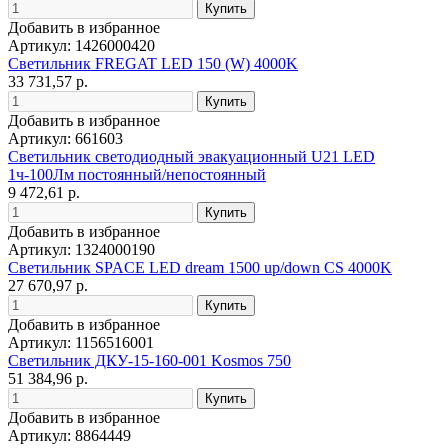
Добавить в избранное
Артикул: 1426000420
Светильник FREGAT LED 150 (W) 4000K
33 731,57 р.
Добавить в избранное
Артикул: 661603
Светильник светодиодный эвакуационный U21 LED
1ч-100Лм постоянный/непостоянный
9 472,61 р.
Добавить в избранное
Артикул: 1324000190
Светильник SPACE LED dream 1500 up/down CS 4000K
27 670,97 р.
Добавить в избранное
Артикул: 1156516001
Светильник ДКУ-15-160-001 Kosmos 750
51 384,96 р.
Добавить в избранное
Артикул: 8864449