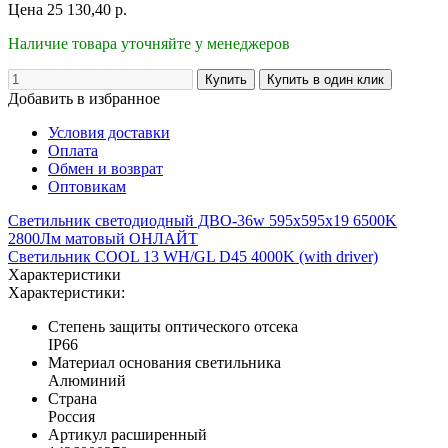
Цена
25 130,40
р.
Наличие товара уточняйте у менеджеров
Добавить в избранное
Условия доставки
Оплата
Обмен и возврат
Оптовикам
Светильник светодиодный ДВО-36w 595х595х19 6500K
2800Лм матовый ОНЛАЙТ
Светильник COOL 13 WH/GL D45 4000K (with driver)
Характеристики
Характеристики:
Степень защиты оптического отсека
IP66
Материал основания светильника
Алюминий
Страна
Россия
Артикул расширенный