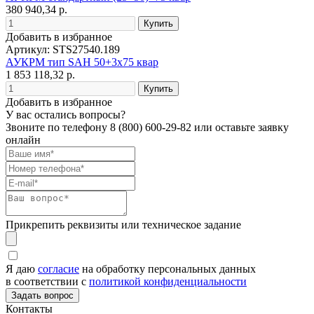
380 940,34 р.
Добавить в избранное
Артикул: STS27540.189
АУКРМ тип SAH 50+3х75 квар
1 853 118,32 р.
Добавить в избранное
У вас остались вопросы?
Звоните по телефону
8 (800) 600-29-82
или оставьте заявку
онлайн
Прикрепить реквизиты или техническое задание
Я даю
согласие
на обработку персональных данных
в соответствии с
политикой конфиденциальности
Контакты