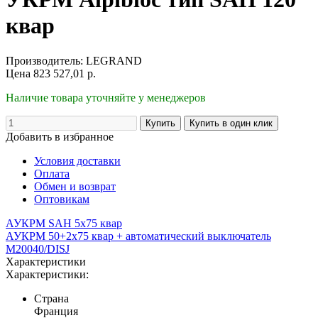
квар
Производитель:
LEGRAND
Цена
823 527,01
р.
Наличие товара уточняйте у менеджеров
Добавить в избранное
Условия доставки
Оплата
Обмен и возврат
Оптовикам
АУКРМ SAH 5х75 квар
АУКРМ 50+2х75 квар + автоматический выключатель
M20040/DISJ
Характеристики
Характеристики:
Страна
Франция