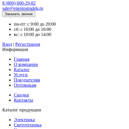
8 (800) 600-29-82
sale@energogradek.ru
пн-пт: с 9:00 до 20:00
сб: с 10:00 до 16:00
вс: с 10:00 до 14:00
Вход
|
Регистрация
Информация
Главная
О компании
Каталог
Услуги
Покупателям
Оптовикам
Скидки
Контакты
Каталог продукции
Электрика
Светотехника