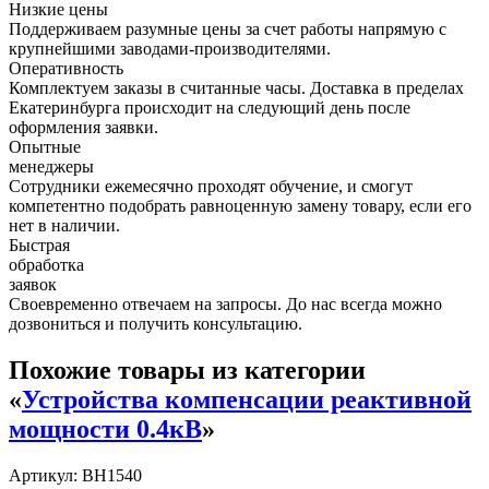
Низкие цены
Поддерживаем разумные цены за счет работы напрямую с
крупнейшими заводами-производителями.
Оперативность
Комплектуем заказы в считанные часы. Доставка в пределах
Екатеринбурга происходит на следующий день после
оформления заявки.
Опытные
менеджеры
Сотрудники ежемесячно проходят обучение, и смогут
компетентно подобрать равноценную замену товару, если его
нет в наличии.
Быстрая
обработка
заявок
Своевременно отвечаем на запросы. До нас всегда можно
дозвониться и получить консультацию.
Похожие товары из категории
«
Устройства компенсации реактивной
мощности 0.4кВ
»
Артикул: BH1540