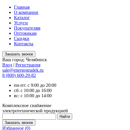
Главная
О компании
Каталог
Услуги
Покупателям
Оптовикам
Скидки
Контакты
Ваш город:
Челябинск
Вход
|
Регистрация
sale@energogradek.ru
8 (800) 600-29-82
пн-пт: с 9:00 до 20:00
сб: с 10:00 до 16:00
вс: с 10:00 до 14:00
Комплексное снабжение
электротехнической продукцией
Избранное (
0
)