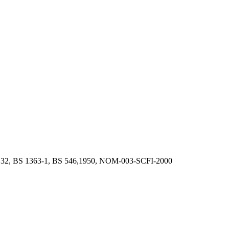
 32, BS 1363-1, BS 546,1950, NOM-003-SCFI-2000