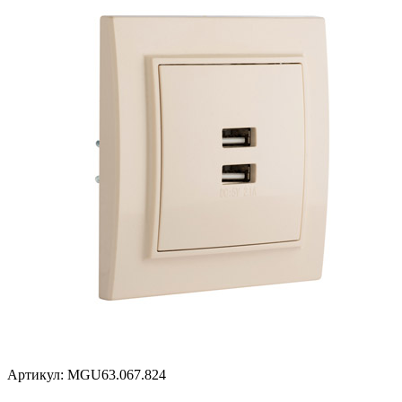
Артикул: MGU63.067.824