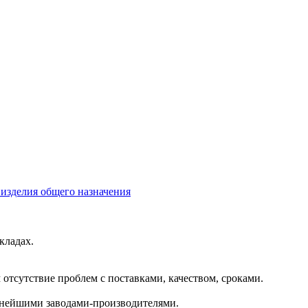
изделия общего назначения
кладах.
отсутствие проблем с поставками, качеством, сроками.
пнейшими заводами-производителями.