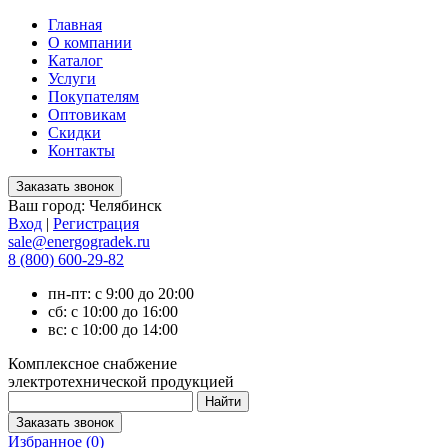
Главная
О компании
Каталог
Услуги
Покупателям
Оптовикам
Скидки
Контакты
Ваш город:
Челябинск
Вход
|
Регистрация
sale@energogradek.ru
8 (800) 600-29-82
пн-пт: с 9:00 до 20:00
сб: с 10:00 до 16:00
вс: с 10:00 до 14:00
Комплексное снабжение
электротехнической продукцией
Избранное (
0
)