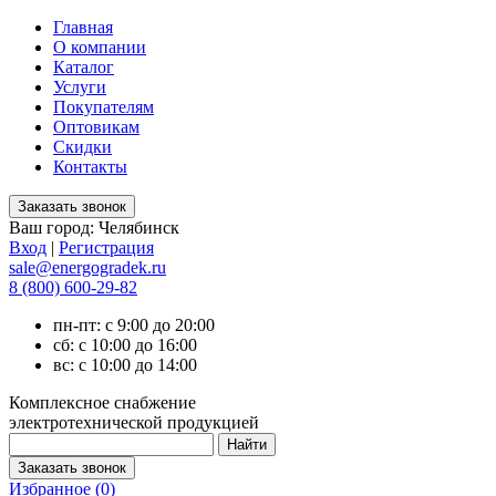
Главная
О компании
Каталог
Услуги
Покупателям
Оптовикам
Скидки
Контакты
Ваш город:
Челябинск
Вход
|
Регистрация
sale@energogradek.ru
8 (800) 600-29-82
пн-пт: с 9:00 до 20:00
сб: с 10:00 до 16:00
вс: с 10:00 до 14:00
Комплексное снабжение
электротехнической продукцией
Избранное (
0
)