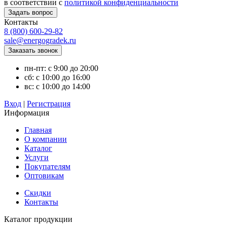
в соответствии с
политикой конфиденциальности
Контакты
8 (800) 600-29-82
sale@energogradek.ru
пн-пт: с 9:00 до 20:00
сб: с 10:00 до 16:00
вс: с 10:00 до 14:00
Вход
|
Регистрация
Информация
Главная
О компании
Каталог
Услуги
Покупателям
Оптовикам
Скидки
Контакты
Каталог продукции