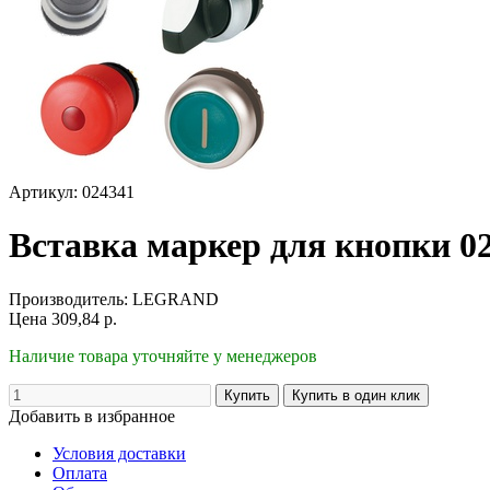
Артикул: 024341
Вставка маркер для кнопки 0
Производитель:
LEGRAND
Цена
309,84
р.
Наличие товара уточняйте у менеджеров
Добавить в избранное
Условия доставки
Оплата