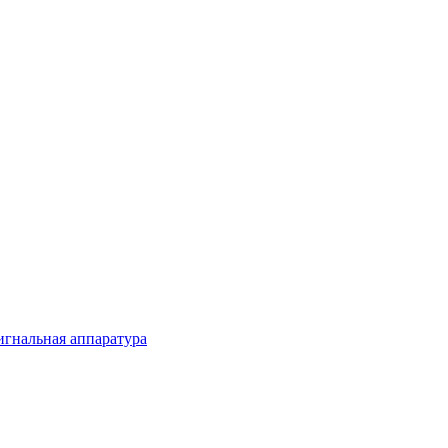
игнальная аппаратура