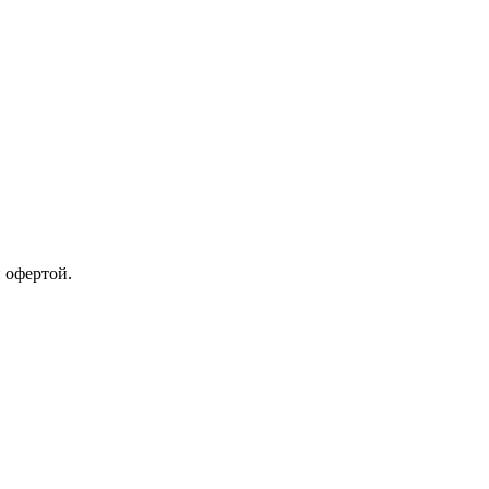
 офертой.