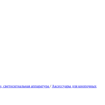
, светосигнальная аппаратура
/
Аксессуары для кнопочных