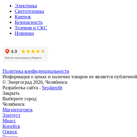
Электрика
Светотехника
Крепеж
Безопасность
Телеком и СКС
Новинки
Политика конфиденциальности
Информация о ценах и наличии товаров не является публичной
© Энергоград 2026, Челябинск
Разработка сайта -
Seo4profit
Закрыть
Выберите город
Челябинск
Магнитогорск
Златоуст
Миасс
Копейск
Озерск