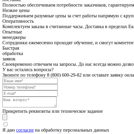
Полностью обеспечиваем потребности заказчиков, гарантируем 
Низкие цены
Поддерживаем разумные цены за счет работы напрямую с кру
Оперативность
Комплектуем заказы в считанные часы. Доставка в пределах Е
Опытные
менеджеры
Сотрудники ежемесячно проходят обучение, и смогут компетент
Быстрая
обработка
заявок
Своевременно отвечаем на запросы. До нас всегда можно дозво
У вас остались вопросы?
Звоните по телефону
8 (800) 600-29-82
или оставьте заявку онл
Прикрепить реквизиты или техническое задание
Я даю
согласие
на обработку персональных данных