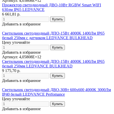
Артикул: 4,05808E+12
Прожектор светодиодный ДВО-10Вт RGBW Smart WIFI
630лм IP65 LEDVANCE
6 661,81 р.
Добавить в избранное
Светильник светодиодный ДПО-15Вт 4000K 1400Лм IP65
белый 250мм с датчиком LEDVANCE BULKHEAD
Цену уточняйте
Добавить в избранное
Артикул: 4,05808E+12
Светильник светодиодный ДПО-15Вт 4000K 1400Лм IP65
белый 250мм LEDVANCE BULKHEAD
9 175,70 р.
Добавить в избранное
Светильник светодиодный ДВО-30Вт 600х600 4000K 3000Лм
IP40 белый LEDVANCE Perfomance
Цену уточняйте
Добавить в избранное