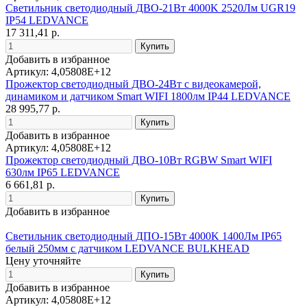
Светильник светодиодный ДВО-21Вт 4000K 2520Лм UGR19
IP54 LEDVANCE
17 311,41 р.
Добавить в избранное
Артикул: 4,05808E+12
Прожектор светодиодный ДВО-24Вт с видеокамерой,
динамиком и датчиком Smart WIFI 1800лм IP44 LEDVANCE
28 995,77 р.
Добавить в избранное
Артикул: 4,05808E+12
Прожектор светодиодный ДВО-10Вт RGBW Smart WIFI
630лм IP65 LEDVANCE
6 661,81 р.
Добавить в избранное
Светильник светодиодный ДПО-15Вт 4000K 1400Лм IP65
белый 250мм с датчиком LEDVANCE BULKHEAD
Цену уточняйте
Добавить в избранное
Артикул: 4,05808E+12