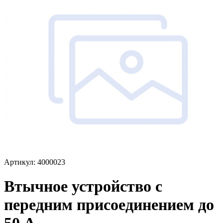
Артикул: 4000023
Втычное устройство с
передним присоединением до