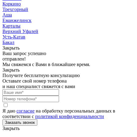
Коркино
Трехгорный
Аша
Еманжелинск
Карталы
Верхний Уфалей
Усть-Катав
Бакал
Закрыть
Ваш запрос успешно
отправлен!
Мы свяжемся с Вами в ближайшее время.
Закрыть
Получите бесплатную консультацию
Оставьте свой номер телефона
и наш специалист свяжется с вами
Я даю
согласие
на обработку персональных данных в
соответствии с
политикой конфиденциальности
Закрыть