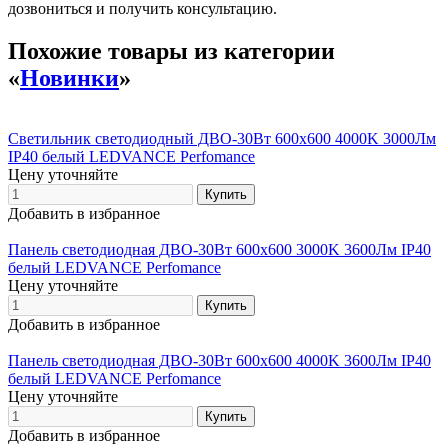
дозвониться и получить консультацию.
Похожие товары из категории
«
Новинки
»
Светильник светодиодный ДВО-30Вт 600х600 4000K 3000Лм
IP40 белый LEDVANCE Perfomance
Цену уточняйте
Добавить в избранное
Панель светодиодная ДВО-30Вт 600х600 3000K 3600Лм IP40
белый LEDVANCE Perfomance
Цену уточняйте
Добавить в избранное
Панель светодиодная ДВО-30Вт 600х600 4000K 3600Лм IP40
белый LEDVANCE Perfomance
Цену уточняйте
Добавить в избранное