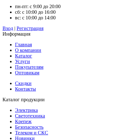
пн-пт: с 9:00 до 20:00
сб: с 10:00 до 16:00
вс: с 10:00 до 14:00
Вход
|
Регистрация
Информация
Главная
О компании
Каталог
Услуги
Покупателям
Оптовикам
Скидки
Контакты
Каталог продукции
Электрика
Светотехника
Крепеж
Безопасность
Телеком и СКС
Новинки