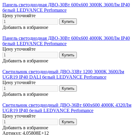
Панель светодиодная ДВО-30Вт 600х600 3000K 3600Лм IP40
белый LEDVANCE Perfomance
Цену уточняйте
Добавить в избранное
Панель светодиодная ДВО-30Вт 600х600 4000K 3600Лм IP40
белый LEDVANCE Perfomance
Цену уточняйте
Добавить в избранное
Светильник светодиодный ДВО-33Вт 1200 3000K 3600Лм
UGR19 IP40 DALI белый LEDVANCE Perfomance
Цену уточняйте
Добавить в избранное
Светильник светодиодный ДВО-36Вт 600х600 4000K 4320Лм
UGR19 IP40 белый LEDVANCE Perfomance
Цену уточняйте
Добавить в избранное
Артикул: 4,05808E+12