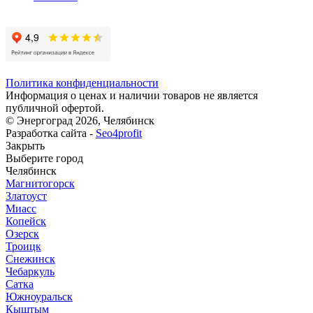
Политика конфиденциальности
Информация о ценах и наличии товаров не является
публичной офертой.
© Энергоград 2026, Челябинск
Разработка сайта -
Seo4profit
Закрыть
Выберите город
Челябинск
Магнитогорск
Златоуст
Миасс
Копейск
Озерск
Троицк
Снежинск
Чебаркуль
Сатка
Южноуральск
Кыштым