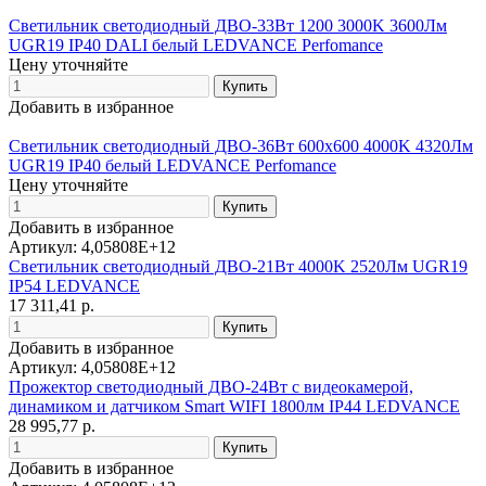
Светильник светодиодный ДВО-33Вт 1200 3000K 3600Лм
UGR19 IP40 DALI белый LEDVANCE Perfomance
Цену уточняйте
Добавить в избранное
Светильник светодиодный ДВО-36Вт 600х600 4000K 4320Лм
UGR19 IP40 белый LEDVANCE Perfomance
Цену уточняйте
Добавить в избранное
Артикул: 4,05808E+12
Светильник светодиодный ДВО-21Вт 4000K 2520Лм UGR19
IP54 LEDVANCE
17 311,41 р.
Добавить в избранное
Артикул: 4,05808E+12
Прожектор светодиодный ДВО-24Вт с видеокамерой,
динамиком и датчиком Smart WIFI 1800лм IP44 LEDVANCE
28 995,77 р.
Добавить в избранное