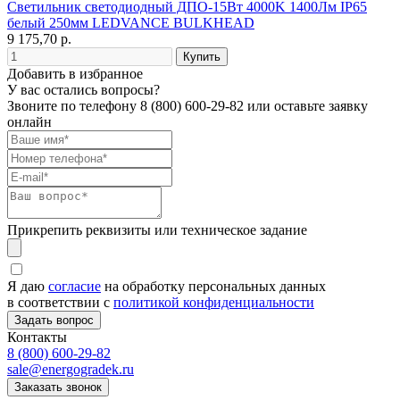
Светильник светодиодный ДПО-15Вт 4000K 1400Лм IP65
белый 250мм LEDVANCE BULKHEAD
9 175,70 р.
Добавить в избранное
У вас остались вопросы?
Звоните по телефону
8 (800) 600-29-82
или оставьте заявку
онлайн
Прикрепить реквизиты или техническое задание
Я даю
согласие
на обработку персональных данных
в соответствии с
политикой конфиденциальности
Контакты
8 (800) 600-29-82
sale@energogradek.ru