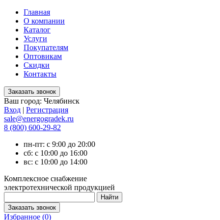
Главная
О компании
Каталог
Услуги
Покупателям
Оптовикам
Скидки
Контакты
Ваш город:
Челябинск
Вход
|
Регистрация
sale@energogradek.ru
8 (800) 600-29-82
пн-пт: с 9:00 до 20:00
сб: с 10:00 до 16:00
вс: с 10:00 до 14:00
Комплексное снабжение
электротехнической продукцией
Избранное (
0
)