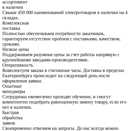
ассортимент
в наличии
Свыше 450 000 наименований электротоваров в наличии на 4
складах.
Комплексная
поставка
Полностью обеспечиваем потребности заказчиков,
гарантируем отсутствие проблем с поставками, качеством,
сроками.
Низкие цены
Поддерживаем разумные цены за счет работы напрямую с
крупнейшими заводами-производителями.
Оперативность
Комплектуем заказы в считанные часы. Доставка в пределах
Екатеринбурга происходит на следующий день после
оформления заявки.
Опытные
менеджеры
Сотрудники ежемесячно проходят обучение, и смогут
компетентно подобрать равноценную замену товару, если его
нет в наличии.
Быстрая
обработка
заявок
Своевременно отвечаем на запросы. До нас всегда можно