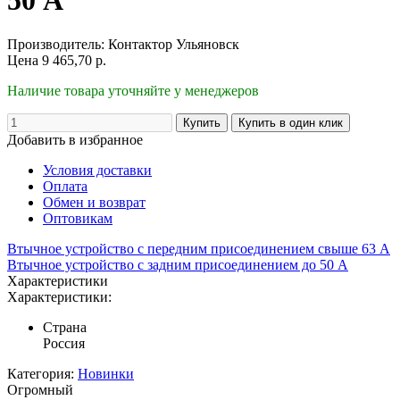
50 А
Производитель:
Контактор Ульяновск
Цена
9 465,70
р.
Наличие товара уточняйте у менеджеров
Добавить в избранное
Условия доставки
Оплата
Обмен и возврат
Оптовикам
Втычное устройство с передним присоединением свыше 63 А
Втычное устройство с задним присоединением до 50 А
Характеристики
Характеристики:
Страна
Россия
Категория:
Новинки
Огромный