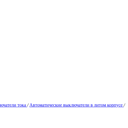
ючатели тока
/
Автоматические выключатели в литом корпусе
/