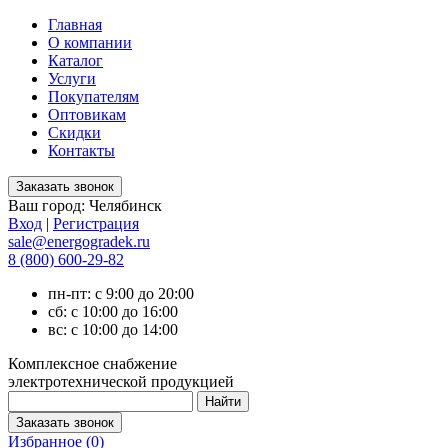
Главная
О компании
Каталог
Услуги
Покупателям
Оптовикам
Скидки
Контакты
Ваш город:
Челябинск
Вход
|
Регистрация
sale@energogradek.ru
8 (800) 600-29-82
пн-пт: с 9:00 до 20:00
сб: с 10:00 до 16:00
вс: с 10:00 до 14:00
Комплексное снабжение
электротехнической продукцией
Избранное (
0
)