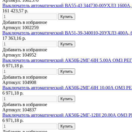
Артикул: 1002570
Выключатель автоматический ВА55-43 344730-00УХЛ3 1600А,
161 423,57 р.
Добавить в избранное
Артикул: 1002259
Выключатель автоматический ВА51-39-340010-20УХЛ3 400А, 
17 363,16 р.
Добавить в избранное
Артикул: 104952
Выключатель автоматический АК50Б-2МГ-6IН 5.00А ОМ3 РЕГ
6 971,18 р.
Добавить в избранное
Артикул: 104908
Выключатель автоматический АК50Б-2МГ-6IН 10.00А ОМ3 РЕ
6 971,18 р.
Добавить в избранное
Артикул: 104837
Выключатель автоматический АК50Б-2МГ-12IН 20.00А ОМ3 Р
6 971,18 р.
Добавить в избранное