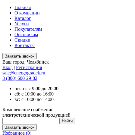
Главная
О компании
Каталог
Услуги
Покупателям
Оптовикам
Скидки
Контакты
Ваш город:
Челябинск
Вход
|
Регистрация
sale@energogradek.ru
8 (800) 600-29-82
пн-пт: с 9:00 до 20:00
сб: с 10:00 до 16:00
вс: с 10:00 до 14:00
Комплексное снабжение
электротехнической продукцией
Избранное (
0
)