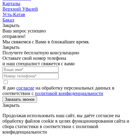
Карталы
Верхний Уфалей
Усть-Катав
Бакал
Закрыть
Ваш запрос успешно
отправлен!
Мы свяжемся с Вами в ближайшее время.
Закрыть
Получите бесплатную консультацию
Оставьте свой номер телефона
и наш специалист свяжется с вами
Я даю
согласие
на обработку персональных данных в
соответствии с
политикой конфиденциальности
Закрыть
Продолжая использовать наш сайт, вы даёте согласие на
обработку файлов cookie в целях функционирования сайта и
сбора статистики в соответствии с
политикой
конфиденциальности