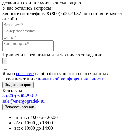
дозвониться и получить консультацию.
У вас остались вопросы?
Звоните по телефону
8 (800) 600-29-82
или оставьте заявку
онлайн
Прикрепить реквизиты или техническое задание
Я даю
согласие
на обработку персональных данных
в соответствии с
политикой конфиденциальности
Контакты
8 (800) 600-29-82
sale@energogradek.ru
пн-пт: с 9:00 до 20:00
сб: с 10:00 до 16:00
вс: с 10:00 до 14:00