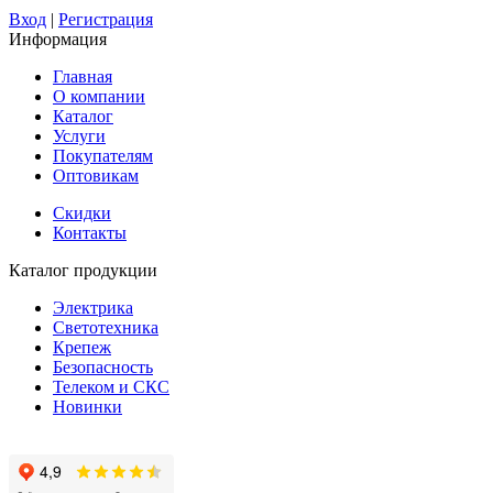
Вход
|
Регистрация
Информация
Главная
О компании
Каталог
Услуги
Покупателям
Оптовикам
Скидки
Контакты
Каталог продукции
Электрика
Светотехника
Крепеж
Безопасность
Телеком и СКС
Новинки