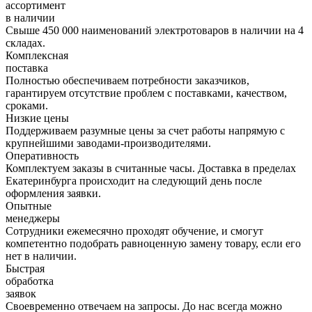
ассортимент
в наличии
Свыше 450 000 наименований электротоваров в наличии на 4
складах.
Комплексная
поставка
Полностью обеспечиваем потребности заказчиков,
гарантируем отсутствие проблем с поставками, качеством,
сроками.
Низкие цены
Поддерживаем разумные цены за счет работы напрямую с
крупнейшими заводами-производителями.
Оперативность
Комплектуем заказы в считанные часы. Доставка в пределах
Екатеринбурга происходит на следующий день после
оформления заявки.
Опытные
менеджеры
Сотрудники ежемесячно проходят обучение, и смогут
компетентно подобрать равноценную замену товару, если его
нет в наличии.
Быстрая
обработка
заявок
Своевременно отвечаем на запросы. До нас всегда можно