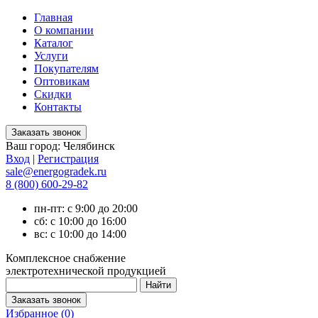
Главная
О компании
Каталог
Услуги
Покупателям
Оптовикам
Скидки
Контакты
Ваш город:
Челябинск
Вход
|
Регистрация
sale@energogradek.ru
8 (800) 600-29-82
пн-пт: с 9:00 до 20:00
сб: с 10:00 до 16:00
вс: с 10:00 до 14:00
Комплексное снабжение
электротехнической продукцией
Избранное (
0
)