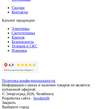
Скидки
Контакты
Каталог продукции
Электрика
Светотехника
Крепеж
Безопасность
Телеком и СКС
Новинки
Политика конфиденциальности
Информация о ценах и наличии товаров не является
публичной офертой.
© Энергоград 2026, Челябинск
Разработка сайта -
Seo4profit
Закрыть
Выберите город