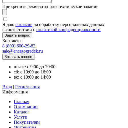
Прикрепить реквизиты или техническое задание
Я даю
согласие
на обработку персональных данных
в соответствии с
политикой конфиденциальности
Контакты
8 (800) 600-29-82
sale@energogradek.ru
пн-пт: с 9:00 до 20:00
сб: с 10:00 до 16:00
вс: с 10:00 до 14:00
Вход
|
Регистрация
Информация
Главная
О компании
Каталог
Услуги
Покупателям
Оптовикам