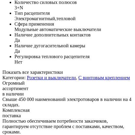
Количество силовых полюсов
3+N
Тип расцепителя
Электромагнитный,тепловой
Сфера применения
Модульные автоматические выключатели
Наличие дополнительных контактов
Да
Наличие дугогасительной камеры
Да
Регулировка теплового расцепителя
Нет
Показать все характеристики
Категории:
Розетки и выключатели
,
С винтовым креплением
Огромный
ассортимент
в наличии
Свыше 450 000 наименований электротоваров в наличии на 4
складах.
Комплексная
поставка
Полностью обеспечиваем потребности заказчиков,
гарантируем отсутствие проблем с поставками, качеством,
сроками.