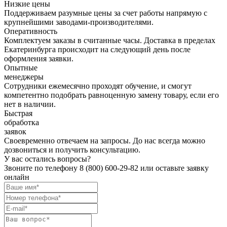
Низкие цены
Поддерживаем разумные цены за счет работы напрямую с
крупнейшими заводами-производителями.
Оперативность
Комплектуем заказы в считанные часы. Доставка в пределах
Екатеринбурга происходит на следующий день после
оформления заявки.
Опытные
менеджеры
Сотрудники ежемесячно проходят обучение, и смогут
компетентно подобрать равноценную замену товару, если его
нет в наличии.
Быстрая
обработка
заявок
Своевременно отвечаем на запросы. До нас всегда можно
дозвониться и получить консультацию.
У вас остались вопросы?
Звоните по телефону
8 (800) 600-29-82
или оставьте заявку
онлайн