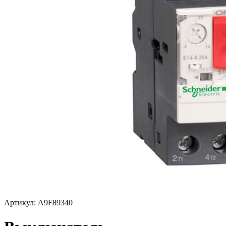
Артикул: A9F89340