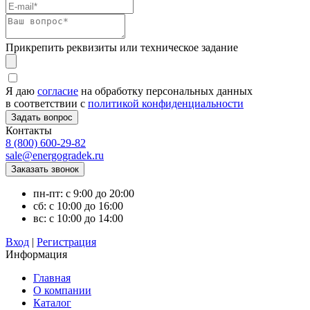
Прикрепить реквизиты или техническое задание
Я даю
согласие
на обработку персональных данных
в соответствии с
политикой конфиденциальности
Контакты
8 (800) 600-29-82
sale@energogradek.ru
пн-пт: с 9:00 до 20:00
сб: с 10:00 до 16:00
вс: с 10:00 до 14:00
Вход
|
Регистрация
Информация
Главная
О компании
Каталог