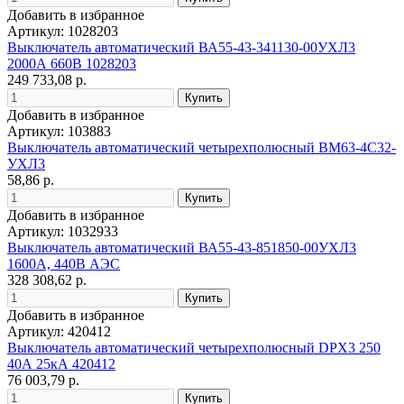
Добавить в избранное
Артикул: 1028203
Выключатель автоматический ВА55-43-341130-00УХЛ3
2000А 660В 1028203
249 733,08 р.
Добавить в избранное
Артикул: 103883
Выключатель автоматический четырехполюсный BM63-4C32-
УХЛ3
58,86 р.
Добавить в избранное
Артикул: 1032933
Выключатель автоматический ВА55-43-851850-00УХЛ3
1600А, 440В АЭС
328 308,62 р.
Добавить в избранное
Артикул: 420412
Выключатель автоматический четырехполюсный DPX3 250
40А 25кА 420412
76 003,79 р.