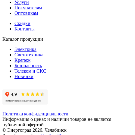
Услуги
Покупателям
Оптовикам
Скидки
Контакты
Каталог продукции
Электрика
Светотехника
Крепеж
Безопасность
Телеком и СКС
Новинки
Политика конфиденциальности
Информация о ценах и наличии товаров не является
публичной офертой.
© Энергоград 2026, Челябинск