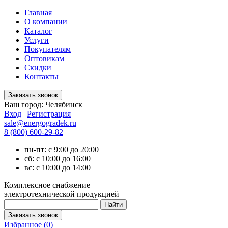
Главная
О компании
Каталог
Услуги
Покупателям
Оптовикам
Скидки
Контакты
Ваш город:
Челябинск
Вход
|
Регистрация
sale@energogradek.ru
8 (800) 600-29-82
пн-пт: с 9:00 до 20:00
сб: с 10:00 до 16:00
вс: с 10:00 до 14:00
Комплексное снабжение
электротехнической продукцией
Избранное (
0
)