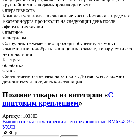
крупнейшими заводами-производителями.
Оперативность
Комплектуем заказы в считанные часы. Доставка в пределах
Екатеринбурга происходит на следующий день после
оформления заявки.
Опытные
менеджеры
Сотрудники ежемесячно проходят обучение, и смогут
компетентно подобрать равноценную замену товару, если его
нет в наличии.
Быстрая
обработка
заявок
Своевременно отвечаем на запросы. До нас всегда можно
дозвониться и получить консультацию.
Похожие товары из категории «
С
винтовым креплением
»
Артикул: 103883
Выключатель автоматический четырехполюсный BM63-4C32-
УХЛ3
58,86 р.