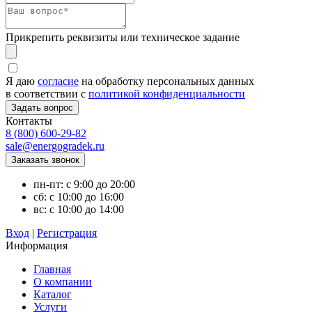
Прикрепить реквизиты или техническое задание
Я даю
согласие
на обработку персональных данных
в соответствии с
политикой конфиденциальности
Контакты
8 (800) 600-29-82
sale@energogradek.ru
пн-пт: с 9:00 до 20:00
сб: с 10:00 до 16:00
вс: с 10:00 до 14:00
Вход
|
Регистрация
Информация
Главная
О компании
Каталог
Услуги