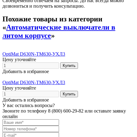
Своевременно отвечаем на запросы. До нас всегда можно
дозвониться и получить консультацию.
Похожие товары из категории
«
Автоматические выключатели в
литом корпусе
»
OptiMat D630N-TM630-УХЛ3
Цену уточняйте
Добавить в избранное
OptiMat D630N-TM630-УХЛ3
Цену уточняйте
Добавить в избранное
У вас остались вопросы?
Звоните по телефону
8 (800) 600-29-82
или оставьте заявку
онлайн