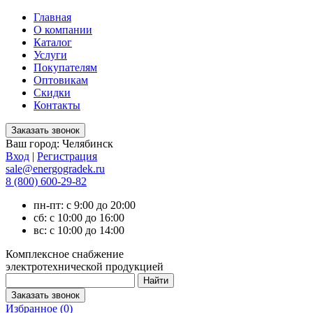
Главная
О компании
Каталог
Услуги
Покупателям
Оптовикам
Скидки
Контакты
Ваш город:
Челябинск
Вход
|
Регистрация
sale@energogradek.ru
8 (800) 600-29-82
пн-пт: с 9:00 до 20:00
сб: с 10:00 до 16:00
вс: с 10:00 до 14:00
Комплексное снабжение
электротехнической продукцией
Избранное (
0
)