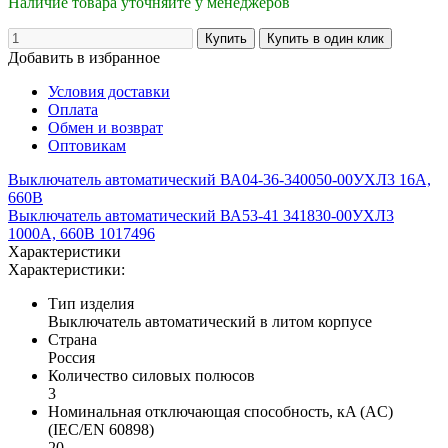
Наличие товара уточняйте у менеджеров
Добавить в избранное
Условия доставки
Оплата
Обмен и возврат
Оптовикам
Выключатель автоматический ВА04-36-340050-00УХЛ3 16А,
660В
Выключатель автоматический ВА53-41 341830-00УХЛ3
1000А, 660В 1017496
Характеристики
Характеристики:
Тип изделия
Выключатель автоматический в литом корпусе
Страна
Россия
Количество силовых полюсов
3
Номинальная отключающая способность, кA (AC)
(IEC/EN 60898)
20