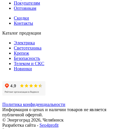
Покупателям
Оптовикам
Скидки
Контакты
Каталог продукции
Электрика
Светотехника
Крепеж
Безопасность
Телеком и СКС
Новинки
Политика конфиденциальности
Информация о ценах и наличии товаров не является
публичной офертой.
© Энергоград 2026, Челябинск
Разработка сайта -
Seo4profit