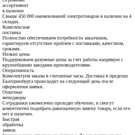
ассортимент
в наличии
Свыше 450 000 наименований электротоваров в наличии на 4
складах.
Комплексная
поставка
Полностью обеспечиваем потребности заказчиков,
гарантируем отсутствие проблем с поставками, качеством,
сроками.
Низкие цены
Поддерживаем разумные цены за счет работы напрямую с
крупнейшими заводами-производителями.
Оперативность
Комплектуем заказы в считанные часы. Доставка в пределах
Екатеринбурга происходит на следующий день после
оформления заявки.
Опытные
менеджеры
Сотрудники ежемесячно проходят обучение, и смогут
компетентно подобрать равноценную замену товару, если его
нет в наличии.
Быстрая
обработка
заявок