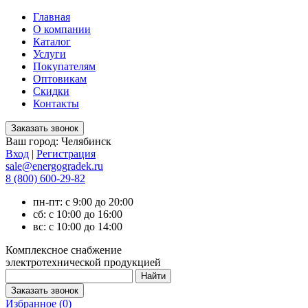
Главная
О компании
Каталог
Услуги
Покупателям
Оптовикам
Скидки
Контакты
Ваш город:
Челябинск
Вход
|
Регистрация
sale@energogradek.ru
8 (800) 600-29-82
пн-пт: с 9:00 до 20:00
сб: с 10:00 до 16:00
вс: с 10:00 до 14:00
Комплексное снабжение
электротехнической продукцией
Избранное (
0
)