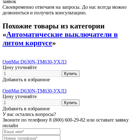
заявок
Своевременно отвечаем на запросы. До нас всегда можно
дозвониться и получить консультацию.
Похожие товары из категории
«
Автоматические выключатели в
литом корпусе
»
OptiMat D630N-TM630-УХЛ3
Цену уточняйте
Добавить в избранное
OptiMat D630N-TM630-УХЛ3
Цену уточняйте
Добавить в избранное
У вас остались вопросы?
Звоните по телефону
8 (800) 600-29-82
или оставьте заявку
онлайн