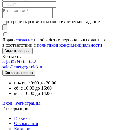
Прикрепить реквизиты или техническое задание
Я даю
согласие
на обработку персональных данных
в соответствии с
политикой конфиденциальности
Контакты
8 (800) 600-29-82
sale@energogradek.ru
пн-пт: с 9:00 до 20:00
сб: с 10:00 до 16:00
вс: с 10:00 до 14:00
Вход
|
Регистрация
Информация
Главная
О компании
Каталог