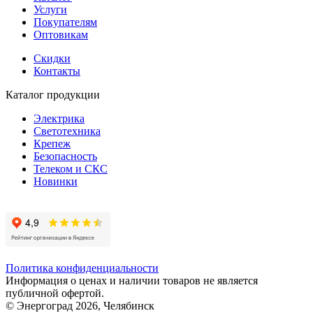
Услуги
Покупателям
Оптовикам
Скидки
Контакты
Каталог продукции
Электрика
Светотехника
Крепеж
Безопасность
Телеком и СКС
Новинки
Политика конфиденциальности
Информация о ценах и наличии товаров не является
публичной офертой.
© Энергоград 2026, Челябинск