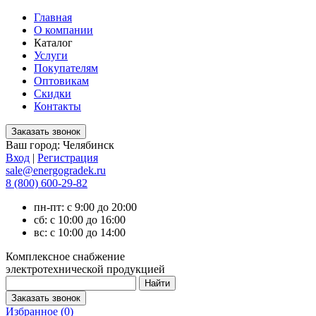
Главная
О компании
Каталог
Услуги
Покупателям
Оптовикам
Скидки
Контакты
Ваш город:
Челябинск
Вход
|
Регистрация
sale@energogradek.ru
8 (800) 600-29-82
пн-пт: с 9:00 до 20:00
сб: с 10:00 до 16:00
вс: с 10:00 до 14:00
Комплексное снабжение
электротехнической продукцией
Избранное (
0
)