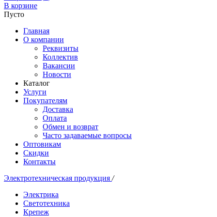
В корзине
Пусто
Главная
О компании
Реквизиты
Коллектив
Вакансии
Новости
Каталог
Услуги
Покупателям
Доставка
Оплата
Обмен и возврат
Часто задаваемые вопросы
Оптовикам
Скидки
Контакты
Электротехническая продукция
/
Электрика
Светотехника
Крепеж