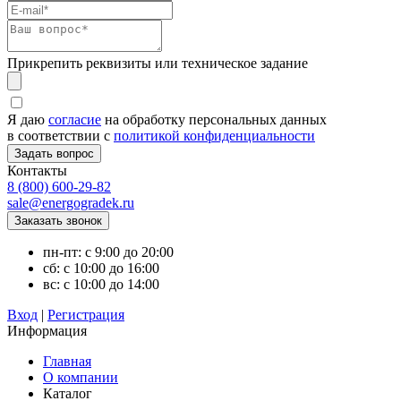
Прикрепить реквизиты или техническое задание
Я даю
согласие
на обработку персональных данных
в соответствии с
политикой конфиденциальности
Контакты
8 (800) 600-29-82
sale@energogradek.ru
пн-пт: с 9:00 до 20:00
сб: с 10:00 до 16:00
вс: с 10:00 до 14:00
Вход
|
Регистрация
Информация
Главная
О компании
Каталог