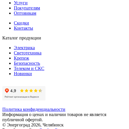
Услуги
Покупателям
Оптовикам
Скидки
Контакты
Каталог продукции
Электрика
Светотехника
Крепеж
Безопасность
Телеком и СКС
Новинки
Политика конфиденциальности
Информация о ценах и наличии товаров не является
публичной офертой.
© Энергоград 2026, Челябинск