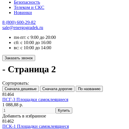
Безопасность
Телеком и СКС
Новинки
8 (800) 600-29-82
sale@energogradek.ru
пн-пт: с 9:00 до 20:00
сб: с 10:00 до 16:00
вс: с 10:00 до 14:00
- Страница 2
Сортировать:
81464
ПСГ-3 Площадки самоклеящиеся
1 088,88 р.
Добавить в избранное
81462
ПСК-1 Площадки самоклеящиеся